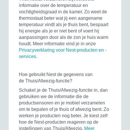
informatie over de temperatuur en
vochtigheidsgraad in de kamer. Zo weet de
thermostaat beter wat jij een aangename
temperatuur vindt als je thuis bent, bespaart
hij energie als je er niet bent of voert hij
aanpassingen door als de zon je huis warm
houdt. Meer informatie vind je in onze
Privacyverklaring voor Nest-producten en -
services
.
Hoe gebruikt Nest de gegevens van
de Thuis/Afwezig-functie?
Schakel je de Thuis/Afwezig-functie in, dan
gebruiken we de informatie die de
productsensoren en je mobiel verzamelen
om te bepalen of je thuis of afwezig bent. Zo
werken je producten nog beter. Je kiest zelf
hoe de Nest-producten reageren op de
instellingen van Thuis/Afwezig.
Meer