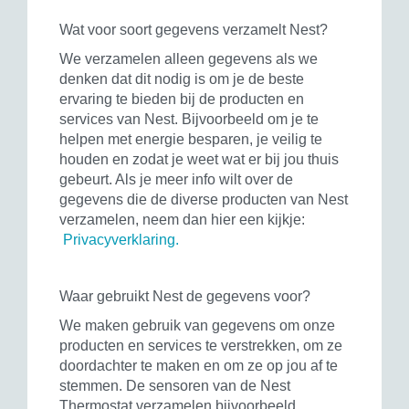
Wat voor soort gegevens verzamelt Nest?
We verzamelen alleen gegevens als we
denken dat dit nodig is om je de beste
ervaring te bieden bij de producten en
services van Nest. Bijvoorbeeld om je te
helpen met energie besparen, je veilig te
houden en zodat je weet wat er bij jou thuis
gebeurt. Als je meer info wilt over de
gegevens die de diverse producten van Nest
verzamelen, neem dan hier een kijkje:
Privacyverklaring.
Waar gebruikt Nest de gegevens voor?
We maken gebruik van gegevens om onze
producten en services te verstrekken, om ze
doordachter te maken en om ze op jou af te
stemmen. De sensoren van de Nest
Thermostat verzamelen bijvoorbeeld