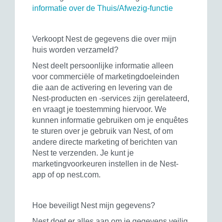
informatie over de Thuis/Afwezig-functie
Verkoopt Nest de gegevens die over mijn
huis worden verzameld?
Nest deelt persoonlijke informatie alleen
voor commerciële of marketingdoeleinden
die aan de activering en levering van de
Nest-producten en -services zijn gerelateerd,
en vraagt je toestemming hiervoor. We
kunnen informatie gebruiken om je enquêtes
te sturen over je gebruik van Nest, of om
andere directe marketing of berichten van
Nest te verzenden. Je kunt je
marketingvoorkeuren instellen in de Nest-
app of op nest.com.
Hoe beveiligt Nest mijn gegevens?
Nest doet er alles aan om je gegevens veilig