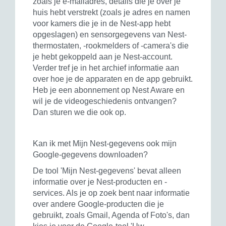
zoals je e-mailadres, details die je over je
huis hebt verstrekt (zoals je adres en namen
voor kamers die je in de Nest-app hebt
opgeslagen) en sensorgegevens van Nest-
thermostaten, ‑rookmelders of ‑camera's die
je hebt gekoppeld aan je Nest-account.
Verder tref je in het archief informatie aan
over hoe je de apparaten en de app gebruikt.
Heb je een abonnement op Nest Aware en
wil je de videogeschiedenis ontvangen?
Dan sturen we die ook op.
Kan ik met Mijn Nest-gegevens ook mijn
Google-gegevens downloaden?
De tool 'Mijn Nest-gegevens' bevat alleen
informatie over je Nest-producten en -
services. Als je op zoek bent naar informatie
over andere Google-producten die je
gebruikt, zoals Gmail, Agenda of Foto's, dan