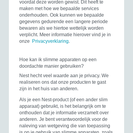
voordat deze worden gewist. Dit heeft te
maken met hoe we bepaalde services
onderhouden. Ook kunnen we bepaalde
gegevens gedurende een langere periode
bewaren als we hiertoe wettelijk worden
verplicht. Meer informatie hierover vind je in
onze
Privacyverklaring
.
Hoe kan ik slimme apparaten op een
doordachte manier gebruiken?
Nest hecht veel waarde aan je privacy. We
realiseren ons dat onze producten te gast
zijn in het huis van anderen.
Als je een Nest-product (of een ander slim
apparaat) gebruikt, is het belangrijk om te
onthouden dat je informatie verzamelt over
anderen. Je bent verantwoordelijk voor de
naleving van wetgeving die van toepassing
is op je gebruik van slimme apparaten, zoals