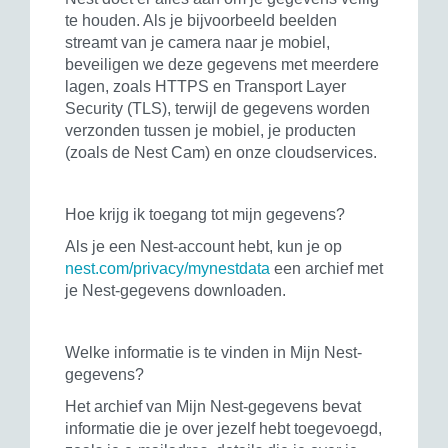
te houden. Als je bijvoorbeeld beelden
streamt van je camera naar je mobiel,
beveiligen we deze gegevens met meerdere
lagen, zoals HTTPS en Transport Layer
Security (TLS), terwijl de gegevens worden
verzonden tussen je mobiel, je producten
(zoals de Nest Cam) en onze cloudservices.
Hoe krijg ik toegang tot mijn gegevens?
Als je een Nest-account hebt, kun je op
nest.com/privacy/mynestdata
een archief met
je Nest-gegevens downloaden.
Welke informatie is te vinden in Mijn Nest-
gegevens?
Het archief van Mijn Nest-gegevens bevat
informatie die je over jezelf hebt toegevoegd,