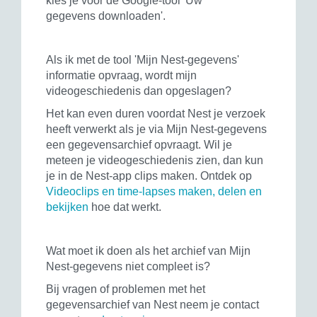
kies je voor de Google-tool 'Uw
gegevens downloaden'.
Als ik met de tool 'Mijn Nest-gegevens'
informatie opvraag, wordt mijn
videogeschiedenis dan opgeslagen?
Het kan even duren voordat Nest je verzoek
heeft verwerkt als je via Mijn Nest-gegevens
een gegevensarchief opvraagt. Wil je
meteen je videogeschiedenis zien, dan kun
je in de Nest-app clips maken. Ontdek op
Videoclips en time-lapses maken, delen en
bekijken
hoe dat werkt.
Wat moet ik doen als het archief van Mijn
Nest-gegevens niet compleet is?
Bij vragen of problemen met het
gegevensarchief van Nest neem je contact