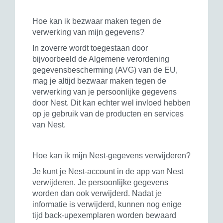
Hoe kan ik bezwaar maken tegen de
verwerking van mijn gegevens?
In zoverre wordt toegestaan door
bijvoorbeeld de Algemene verordening
gegevensbescherming (AVG) van de EU,
mag je altijd bezwaar maken tegen de
verwerking van je persoonlijke gegevens
door Nest. Dit kan echter wel invloed hebben
op je gebruik van de producten en services
van Nest.
Hoe kan ik mijn Nest-gegevens verwijderen?
Je kunt je Nest-account in de app van Nest
verwijderen. Je persoonlijke gegevens
worden dan ook verwijderd. Nadat je
informatie is verwijderd, kunnen nog enige
tijd back-upexemplaren worden bewaard