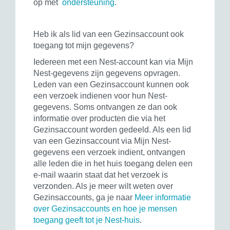
op met
ondersteuning
.
Heb ik als lid van een Gezinsaccount ook
toegang tot mijn gegevens?
Iedereen met een Nest-account kan via Mijn
Nest-gegevens zijn gegevens opvragen.
Leden van een Gezinsaccount kunnen ook
een verzoek indienen voor hun Nest-
gegevens. Soms ontvangen ze dan ook
informatie over producten die via het
Gezinsaccount worden gedeeld. Als een lid
van een Gezinsaccount via Mijn Nest-
gegevens een verzoek indient, ontvangen
alle leden die in het huis toegang delen een
e-mail waarin staat dat het verzoek is
verzonden. Als je meer wilt weten over
Gezinsaccounts, ga je naar
Meer informatie
over Gezinsaccounts en hoe je mensen
toegang geeft tot je Nest-huis
.