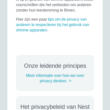
voorschriften die het verbieden om anderen
zonder hun toestemming te filmen.
Hier zijn een paar
tips om de privacy van
anderen te respecteren bij het gebruik van
slimme apparaten
.
Onze leidende principes
Meer informatie over hoe we over
>
privacy denken.
Het privacybeleid van Nest