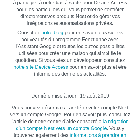
à participer à notre bac à sable pour
Device Access
pour les particuliers
qui vous permet de contrôler
directement vos produits Nest et de gérer vos
intégrations et automatisations privées.
Consultez
notre blog
pour en savoir plus sur les
nouveautés du programme Fonctionne avec
l'Assistant Google et toutes les autres possibilités
utilisées pour créer une maison qui simplifie le
quotidien. Si vous êtes un développeur, consultez
notre site Device Access
pour en savoir plus et être
informé des dernières actualités.
Dernière mise à jour : 19 août 2019
Vous pouvez désormais transférer votre compte Nest
vers un compte Google. Pour en savoir plus, consultez
l'article de notre centre d'aide consacré à
la migration
d'un compte Nest vers un compte Google
. Vous y
trouverez également des
informations à prendre en