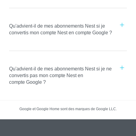
Qu'advient-il de mes abonnements Nest si je
convertis mon compte Nest en compte Google ?
Qu'advient-il de mes abonnements Nest si je ne
convertis pas mon compte Nest en
compte Google ?