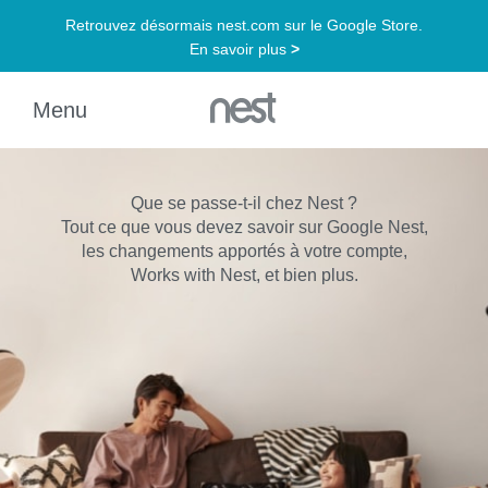
Que se passe-t-il chez Nest ?
Tout ce que vous devez savoir sur Google Nest,
les changements apportés à votre compte,
Works with Nest, et bien plus.