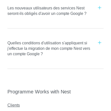
Les nouveaux utilisateurs des services Nest
seront-ils obligés d'avoir un compte Google ?
Quelles conditions d'utilisation s'appliquent si
j'effectue la migration de mon compte Nest vers
un compte Google ?
Programme Works with Nest
Clients