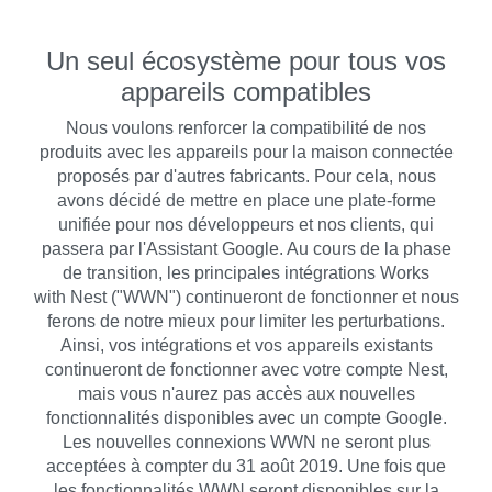
Un seul écosystème pour tous vos
appareils compatibles
Nous voulons renforcer la compatibilité de nos
produits avec les appareils pour la maison connectée
proposés par d'autres fabricants. Pour cela, nous
avons décidé de mettre en place une plate-forme
unifiée pour nos développeurs et nos clients, qui
passera par l'Assistant Google. Au cours de la phase
de transition, les principales intégrations Works
with Nest ("WWN") continueront de fonctionner et nous
ferons de notre mieux pour limiter les perturbations.
Ainsi, vos intégrations et vos appareils existants
continueront de fonctionner avec votre compte Nest,
mais vous n'aurez pas accès aux nouvelles
fonctionnalités disponibles avec un compte Google.
Les nouvelles connexions WWN ne seront plus
acceptées à compter du 31 août 2019. Une fois que
les fonctionnalités WWN seront disponibles sur la