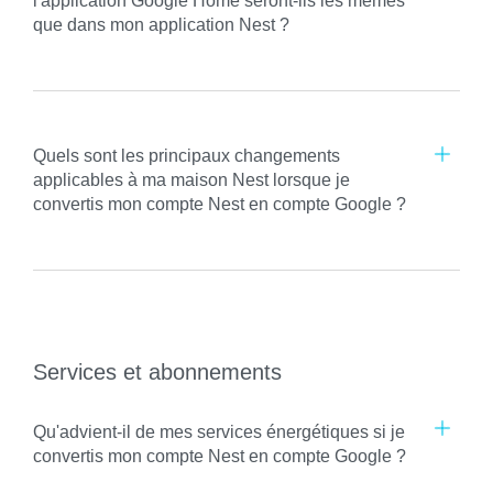
l'application Google Home seront-ils les mêmes
que dans mon application Nest ?
Quels sont les principaux changements
applicables à ma maison Nest lorsque je
convertis mon compte Nest en compte Google ?
Services et abonnements
Qu'advient-il de mes services énergétiques si je
convertis mon compte Nest en compte Google ?