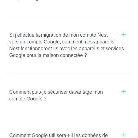
Si j'effectue la migration de mon compte Nest
vers un compte Google, comment mes appareils
Nest fonctionneront-ils avec les appareils et services
Google pour la maison connectée ?
Comment puis-je sécuriser davantage mon
compte Google ?
Comment Google utilisera-t-il les données de