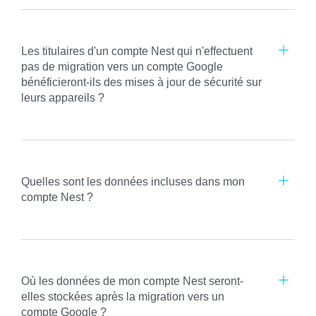
Les titulaires d'un compte Nest qui n'effectuent
pas de migration vers un compte Google
bénéficieront-ils des mises à jour de sécurité sur
leurs appareils ?
Quelles sont les données incluses dans mon
compte Nest ?
Où les données de mon compte Nest seront-
elles stockées après la migration vers un
compte Google ?