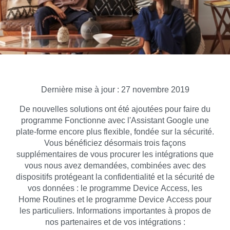
Dernière mise à jour : 27 novembre 2019
De nouvelles solutions ont été ajoutées pour faire du
programme Fonctionne avec l'Assistant Google une
plate-forme encore plus flexible, fondée sur la sécurité.
Vous bénéficiez désormais trois façons
supplémentaires de vous procurer les intégrations que
vous nous avez demandées, combinées avec des
dispositifs protégeant la confidentialité et la sécurité de
vos données : le programme Device Access, les
Home Routines et le programme Device Access pour
les particuliers. Informations importantes à propos de
nos partenaires et de vos intégrations :