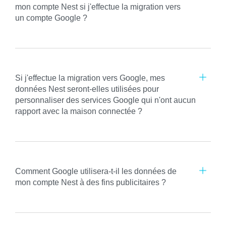
mon compte Nest si j'effectue la migration vers
un compte Google ?
Si j'effectue la migration vers Google, mes
données Nest seront-elles utilisées pour
personnaliser des services Google qui n'ont aucun
rapport avec la maison connectée ?
Comment Google utilisera-t-il les données de
mon compte Nest à des fins publicitaires ?