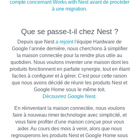
compte concernant Works with Nest avant de procéder
à une migration
.
Que se passe-t-il chez Nest ?
Depuis que Nest
a rejoint
l'équipe Hardware de
Google l'année dernière, nous cherchons à simplifier
la maison connectée pour la rendre plus utile au
quotidien. Nous voulons inventer une maison dont les
produits fonctionnent en parfaite synergie, tout en étant
faciles à configurer et à gérer. C'est pour cette raison
que nous avons décidé de réunir les produits Nest et
Google Home sous le même toit.
Découvrez Google Nest.
En réinventant la maison connectée, nous voulons
faire à nouveau rimer technologie avec simplicité, et
vous faire profiter d'une maison conçue pour vous
aider. Au cours des mois à venir, alors que nous
regrouperons les produits Nest et Google Home sous