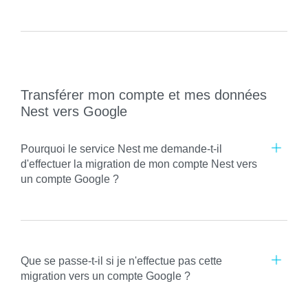
Transférer mon compte et mes données
Nest vers Google
Pourquoi le service Nest me demande-t-il
d'effectuer la migration de mon compte Nest vers
un compte Google ?
Que se passe-t-il si je n'effectue pas cette
migration vers un compte Google ?