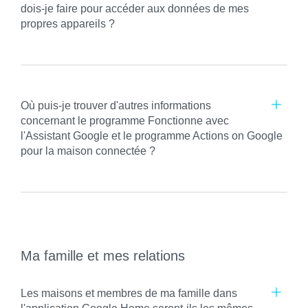
dois-je faire pour accéder aux données de mes
propres appareils ?
Où puis-je trouver d'autres informations
concernant le programme Fonctionne avec
l'Assistant Google et le programme Actions on Google
pour la maison connectée ?
Ma famille et mes relations
Les maisons et membres de ma famille dans