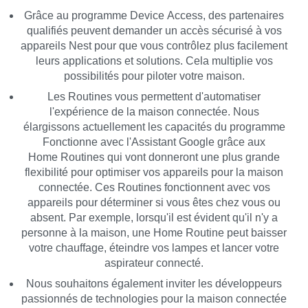
Grâce au programme
Device Access
, des partenaires
qualifiés peuvent demander un accès sécurisé à vos
appareils Nest pour que vous contrôlez plus facilement
leurs applications et solutions. Cela multiplie vos
possibilités pour piloter votre maison.
Les Routines vous permettent d'automatiser
l'expérience de la maison connectée. Nous
élargissons actuellement les capacités du programme
Fonctionne avec l'Assistant Google grâce aux
Home Routines
qui vont donneront une plus grande
flexibilité pour optimiser vos appareils pour la maison
connectée. Ces Routines fonctionnent avec vos
appareils pour déterminer si vous êtes chez vous ou
absent. Par exemple, lorsqu'il est évident qu'il n'y a
personne à la maison, une Home Routine peut baisser
votre chauffage, éteindre vos lampes et lancer votre
aspirateur connecté.
Nous souhaitons également inviter les développeurs
passionnés de technologies pour la maison connectée