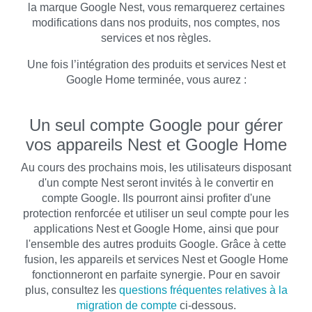
la marque Google Nest, vous remarquerez certaines
modifications dans nos produits, nos comptes, nos
services et nos règles.
Une fois l’intégration des produits et services Nest et
Google Home terminée, vous aurez :
Un seul compte Google pour gérer
vos appareils Nest et Google Home
Au cours des prochains mois, les utilisateurs disposant
d'un compte Nest seront invités à le convertir en
compte Google. Ils pourront ainsi profiter d'une
protection renforcée et utiliser un seul compte pour les
applications Nest et Google Home, ainsi que pour
l'ensemble des autres produits Google. Grâce à cette
fusion, les appareils et services Nest et Google Home
fonctionneront en parfaite synergie. Pour en savoir
plus, consultez les
questions fréquentes relatives à la
migration de compte
ci-dessous.