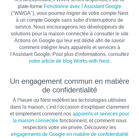
plate-forme
Fonctionne avec l'Assistant Google
("WWGA"), vous pourrez migrer de votre compte Nest
à un compte Google sans subir d'interruptions de
service. Nous encourageons les développeurs de
solutions pour la maison connectée à consulter le site
Actions on Google qui leur est dédié afin de savoir
comment intégrer leurs appareils et services à
l'Assistant Google. Pour plus d'informations, consultez
notre article de blog Works with Nest
.
Un engagement commun en matière
de confidentialité
À l'heure où Nest redéfinit les technologies utilisées
dans la maison, c'est l'occasion d'expliquer clairement
et simplement comment nos
appareils et services pour
la maison connectée
fonctionnent, et comment nous
respectons votre vie privée. Découvrez les
engagements de Google en matière de confidentialité