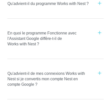
Qu'advient-il du programme Works with Nest ?
En quoi le programme Fonctionne avec
l'Assistant Google diffère-t-il de
Works with Nest ?
Qu'advient-il de mes connexions Works with
Nest si je convertis mon compte Nest en
compte Google ?