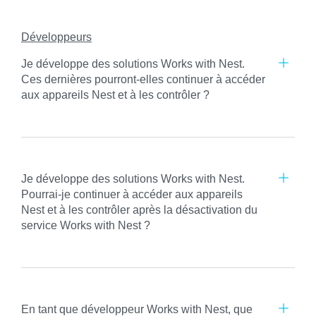
Développeurs
Je développe des solutions Works with Nest.
Ces dernières pourront-elles continuer à accéder
aux appareils Nest et à les contrôler ?
Je développe des solutions Works with Nest.
Pourrai-je continuer à accéder aux appareils
Nest et à les contrôler après la désactivation du
service Works with Nest ?
En tant que développeur Works with Nest, que