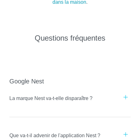
dans la maison
.
Questions fréquentes
Google Nest
La marque Nest va-t-elle disparaître ?
Que va-t-il advenir de l'application Nest ?