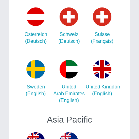
Österreich
Schweiz
Suisse
(Deutsch)
(Deutsch)
(Français)
Sweden
United
United Kingdom
(English)
Arab Emirates
(English)
(English)
Asia Pacific