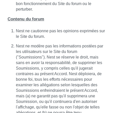
bon fonctionnement du Site du forum ou le
perturber.
Contenu du forum
Nest ne cautionne pas les opinions exprimées sur
le Site du forum.
Nest ne modère pas les informations postées par
les utilisateurs sur le Site du forum
("Soumissions"). Nest se réserve le droit, mais
sans en avoir la responsabilité, de supprimer les
Soumissions, y compris celles qu'il jugerait
contraires au présent Accord. Nest déploiera, de
bonne foi, tous les efforts nécessaires pour
examiner les allégations selon lesquelles des
Soumissions enfreindraient le présent Accord,
mais (a) ne garantit pas qu'il supprimera une
Soumission, ou qu'il continuera d'en autoriser
l'affichage, qu'elle fasse ou non l'objet de telles
allégations, et (b) ne pourra être tenu