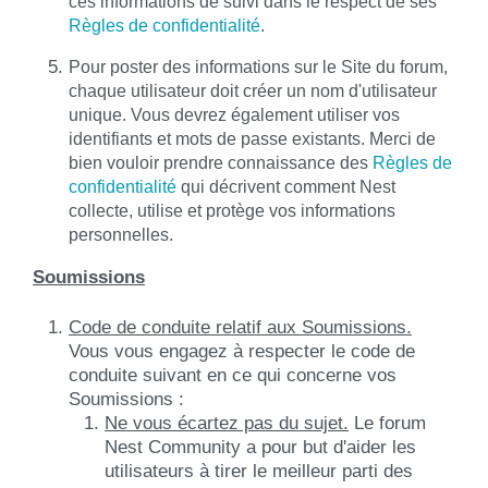
ces informations de suivi dans le respect de ses
Règles de confidentialité
.
Pour poster des informations sur le Site du forum,
chaque utilisateur doit créer un nom d'utilisateur
unique. Vous devrez également utiliser vos
identifiants et mots de passe existants. Merci de
bien vouloir prendre connaissance des
Règles de
confidentialité
qui décrivent comment Nest
collecte, utilise et protège vos informations
personnelles.
Soumissions
Code de conduite relatif aux Soumissions.
Vous vous engagez à respecter le code de
conduite suivant en ce qui concerne vos
Soumissions :
Ne vous écartez pas du sujet.
Le forum
Nest Community a pour but d'aider les
utilisateurs à tirer le meilleur parti des