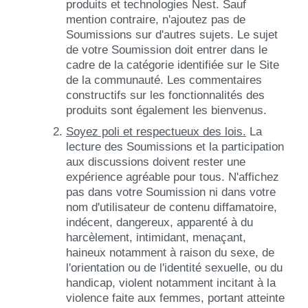
produits et technologies Nest. Sauf
mention contraire, n'ajoutez pas de
Soumissions sur d'autres sujets. Le sujet
de votre Soumission doit entrer dans le
cadre de la catégorie identifiée sur le Site
de la communauté. Les commentaires
constructifs sur les fonctionnalités des
produits sont également les bienvenus.
Soyez poli et respectueux des lois.
La
lecture des Soumissions et la participation
aux discussions doivent rester une
expérience agréable pour tous. N'affichez
pas dans votre Soumission ni dans votre
nom d'utilisateur de contenu diffamatoire,
indécent, dangereux, apparenté à du
harcèlement, intimidant, menaçant,
haineux notamment à raison du sexe, de
l'orientation ou de l'identité sexuelle, ou du
handicap, violent notamment incitant à la
violence faite aux femmes, portant atteinte