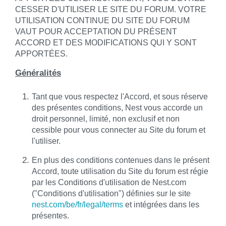
CESSER D'UTILISER LE SITE DU FORUM. VOTRE
UTILISATION CONTINUE DU SITE DU FORUM
VAUT POUR ACCEPTATION DU PRÉSENT
ACCORD ET DES MODIFICATIONS QUI Y SONT
APPORTÉES.
Généralités
Tant que vous respectez l'Accord, et sous réserve
des présentes conditions, Nest vous accorde un
droit personnel, limité, non exclusif et non
cessible pour vous connecter au Site du forum et
l'utiliser.
En plus des conditions contenues dans le présent
Accord, toute utilisation du Site du forum est régie
par les Conditions d'utilisation de Nest.com
("Conditions d'utilisation") définies sur le site
nest.com/be/fr/legal/terms
et intégrées dans les
présentes.