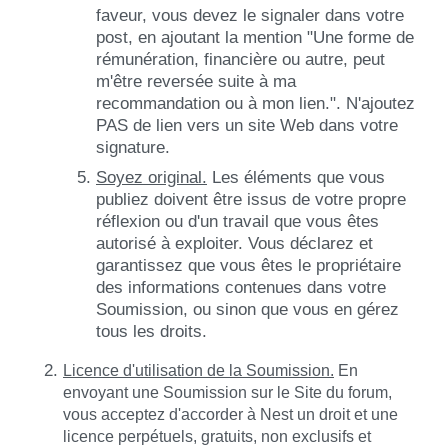
faveur, vous devez le signaler dans votre
post, en ajoutant la mention "Une forme de
rémunération, financière ou autre, peut
m'être reversée suite à ma
recommandation ou à mon lien.". N'ajoutez
PAS de lien vers un site Web dans votre
signature.
Soyez original.
Les éléments que vous
publiez doivent être issus de votre propre
réflexion ou d'un travail que vous êtes
autorisé à exploiter. Vous déclarez et
garantissez que vous êtes le propriétaire
des informations contenues dans votre
Soumission, ou sinon que vous en gérez
tous les droits.
Licence d'utilisation de la Soumission.
En
envoyant une Soumission sur le Site du forum,
vous acceptez d'accorder à Nest un droit et une
licence perpétuels, gratuits, non exclusifs et