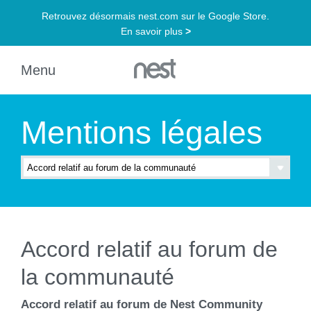
Mentions légales
Accord relatif au forum de
la communauté
Accord relatif au forum de Nest Community