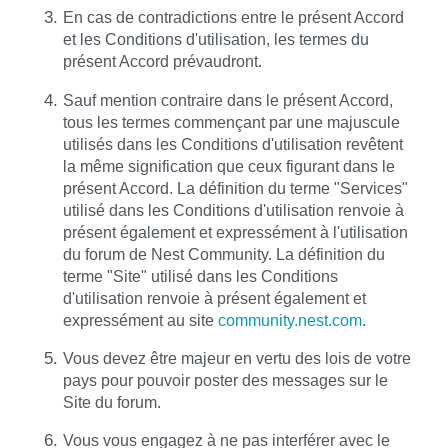
En cas de contradictions entre le présent Accord
et les Conditions d'utilisation, les termes du
présent Accord prévaudront.
Sauf mention contraire dans le présent Accord,
tous les termes commençant par une majuscule
utilisés dans les Conditions d'utilisation revêtent
la même signification que ceux figurant dans le
présent Accord. La définition du terme "Services"
utilisé dans les Conditions d'utilisation renvoie à
présent également et expressément à l'utilisation
du forum de Nest Community. La définition du
terme "Site" utilisé dans les Conditions
d'utilisation renvoie à présent également et
expressément au site
community.nest.com
.
Vous devez être majeur en vertu des lois de votre
pays pour pouvoir poster des messages sur le
Site du forum.
Vous vous engagez à ne pas interférer avec le