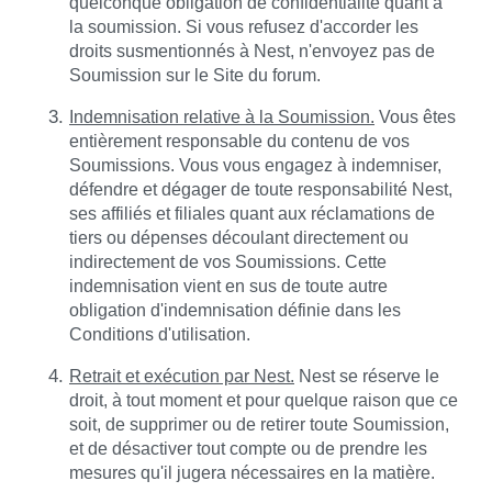
quelconque obligation de confidentialité quant à
la soumission. Si vous refusez d'accorder les
droits susmentionnés à Nest, n'envoyez pas de
Soumission sur le Site du forum.
Indemnisation relative à la Soumission.
Vous êtes
entièrement responsable du contenu de vos
Soumissions. Vous vous engagez à indemniser,
défendre et dégager de toute responsabilité Nest,
ses affiliés et filiales quant aux réclamations de
tiers ou dépenses découlant directement ou
indirectement de vos Soumissions. Cette
indemnisation vient en sus de toute autre
obligation d'indemnisation définie dans les
Conditions d'utilisation.
Retrait et exécution par Nest.
Nest se réserve le
droit, à tout moment et pour quelque raison que ce
soit, de supprimer ou de retirer toute Soumission,
et de désactiver tout compte ou de prendre les
mesures qu'il jugera nécessaires en la matière.