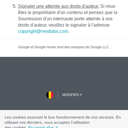
Signaler une atteinte aux droits d'auteur.
Si vous
êtes le propriétaire d'un contenu et pensez que la
Soumission d'un internaute porte atteinte à vos
droits d'auteur, veuillez le signaler à l'adresse
copyright@nestlabs.com
.
Les cookies assurent le bon fonctionnement de nos services.
En
utilisant ces derniers, vous acceptez l'utilisation
>
des cookies.
En savoir plus