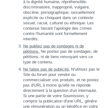
à la dignité humaine, répréhensible,
discriminatoire, inapproprié, vulgaire,
obscène, pornographique, sexuellement
explicite ou choquant dans un contexte
sexuel, racial, culturel ou ethnique. Les
contenus faisant l'apologie des crimes
contre l'humanité sont formellement
interdits.
Ne publiez pas de sondages ni de
pétitions.
Ne postez pas de sondages, de
pétitions, ni de liens renvoyant vers ce
type de contenu.
Ne faites pas de publicité.
N'utilisez pas le
Site du forum pour vendre ou
commercialiser vos produits, et ne postez
pas d'URL à moins qu'elle ne réponde
directement à la question d'un internaute.
Si une partie de votre Soumission, y
compris la publication d'une URL, génère
une rémunération ou un bénéfice en votre