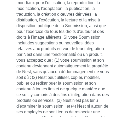
mondiaux pour l'utilisation, la reproduction, la
modification, l'adaptation, la publication, la
traduction, la création d'œuvres dérivées, la
distribution, l'exécution, la lecture et la mise à
disposition publique de la Soumission, ainsi que
pour l'exercice de tous les droits d'auteur et des
droits à l'image afférents. Si votre Soumission
inclut des suggestions ou nouvelles idées
relatives aux produits en vue de leur intégration
par Nest dans une fonctionnalité ou un produit,
vous acceptez que : (1) votre soumission et son
contenu deviennent automatiquement la propriété
de Nest, sans qu'aucun dédommagement ne vous
soit dû ; (2) Nest peut utiliser, copier, modifier,
publier ou redistribuer la soumission et son
contenu à toutes fins et de quelque manière que
ce soit, y compris à des fins d'intégration dans des
produits ou services ; (3) Nest n'est pas tenu
d'examiner la soumission ; et (4) Nest ni aucun de
ses employés ne sont tenus de respecter une