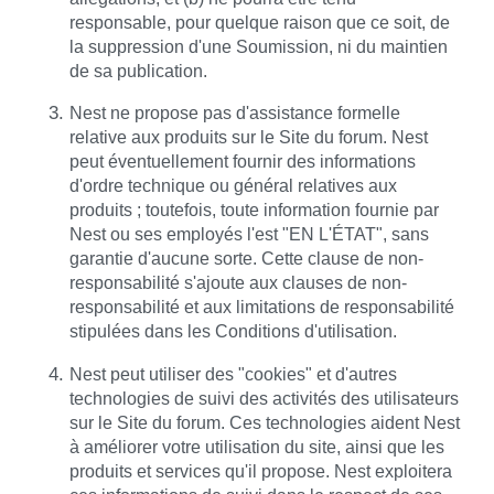
responsable, pour quelque raison que ce soit, de
la suppression d'une Soumission, ni du maintien
de sa publication.
Nest ne propose pas d'assistance formelle
relative aux produits sur le Site du forum. Nest
peut éventuellement fournir des informations
d'ordre technique ou général relatives aux
produits ; toutefois, toute information fournie par
Nest ou ses employés l'est "EN L'ÉTAT", sans
garantie d'aucune sorte. Cette clause de non-
responsabilité s'ajoute aux clauses de non-
responsabilité et aux limitations de responsabilité
stipulées dans les Conditions d'utilisation.
Nest peut utiliser des "cookies" et d'autres
technologies de suivi des activités des utilisateurs
sur le Site du forum. Ces technologies aident Nest
à améliorer votre utilisation du site, ainsi que les
produits et services qu'il propose. Nest exploitera