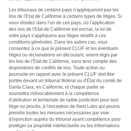
Les tribunaux de certains pays n'appliqueront pas les
lois de l'Etat de Californie à certains types de litiges. Si
vous résidez dans l'un de ces pays, où l'application
des lois de l'Etat de Californie est exclue, la loi de
votre pays s'appliquera aux litiges relatifs à ces
conditions générales. Dans les autres cas, vous
consentez à ce que le présent CLUF et les éventuels
litiges ou réclamations en découlant, soient régis par
les lois de l'État de Californie, sans tenir compte des
dispositions de conflits de lois. Toute action ou
poursuite en rapport avec le présent CLUF doit être
portée devant un tribunal fédéral ou d'État du comté de
Santa Clara, en Californie, et chaque partie se
soumettra irrévocablement à la compétence
d'atribution et territoriale de ladite juridiction pour tout
litige ou procès, à l'exception de Nest Labs qui pourra
prendre toutes les mesures nécessaires par voie
d'injonction auprès du tribunal ayant compétence pour
protéger sa propriété intellectuelle ou les Informations