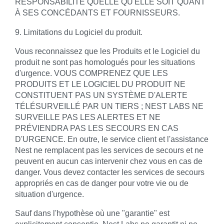
RESPONSABILITÉ QUELLE QU'ELLE SOIT QUANT
À SES CONCÉDANTS ET FOURNISSEURS.
9. Limitations du Logiciel du produit.
Vous reconnaissez que les Produits et le Logiciel du
produit ne sont pas homologués pour les situations
d'urgence. VOUS COMPRENEZ QUE LES
PRODUITS ET LE LOGICIEL DU PRODUIT NE
CONSTITUENT PAS UN SYSTÈME D'ALERTE
TÉLÉSURVEILLÉ PAR UN TIERS ; NEST LABS NE
SURVEILLE PAS LES ALERTES ET NE
PRÉVIENDRA PAS LES SECOURS EN CAS
D'URGENCE. En outre, le service client et l'assistance
Nest ne remplacent pas les services de secours et ne
peuvent en aucun cas intervenir chez vous en cas de
danger. Vous devez contacter les services de secours
appropriés en cas de danger pour votre vie ou de
situation d'urgence.
Sauf dans l'hypothèse où une "garantie" est