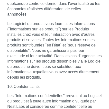
quelconque contre ce dernier dans l'éventualité où les
économies réalisées différeraient de celles
annoncées.
Le Logiciel du produit vous fournit des informations
("Informations sur les produits") sur les Produits
installés chez vous et leur interaction avec d'autres
produits et services. Toutes les Informations sur les
produits sont fournies "en l'état" et "sous réserve de
disponibilité". Nous ne garantissons pas leur
exactitude ni leur actualité. Dans les cas d'urgence, les
Informations sur les produits disponibles via le Logiciel
du produit ne doivent pas se substituer aux
informations auxquelles vous avez accès directement
depuis les produits.
10. Confidentialité.
Les "Informations confidentielles" renvoient au Logiciel
du produit et à toute autre information divulguée par
Nest Labs et considérée comme confidentielle au