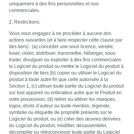
uniquement à des fins personnelles et non
commerciales.
2. Restrictions.
Vous vous engagez à ne procéder à aucune des
actions suivantes (et à faire respecter cette clause par
des tiers) : (a) concéder une sous licence, vendre,
louer, céder, distribuer, transmettre, héberger, sous-
traiter, divulguer ou exploiter à des fins commerciales
le Logiciel du produit ou mettre le Logiciel du produit à
disposition de tiers (b) copier ou utiliser le Logiciel du
produit à toute autre fin que celle autorisée à la
Section 1, (c) utiliser toute partie du Logiciel du produit
sur tout appareil ou ordinateur autre que le Produit en
votre possession, (d) retirer ou altérer les marques,
logos, droits d'auteur ou toute mention, légende,
symbole ou étiquette de propriété présents sur le
Logiciel du produit, ou (e) créer des œuvres dérivées
du Logiciel du produit, modifier, désassembler,
décompiler ou rétroconcevoir toute partie du Logiciel