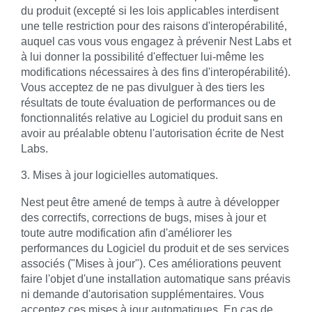
du produit (excepté si les lois applicables interdisent
une telle restriction pour des raisons d'interopérabilité,
auquel cas vous vous engagez à prévenir Nest Labs et
à lui donner la possibilité d'effectuer lui-même les
modifications nécessaires à des fins d'interopérabilité).
Vous acceptez de ne pas divulguer à des tiers les
résultats de toute évaluation de performances ou de
fonctionnalités relative au Logiciel du produit sans en
avoir au préalable obtenu l'autorisation écrite de Nest
Labs.
3. Mises à jour logicielles automatiques.
Nest peut être amené de temps à autre à développer
des correctifs, corrections de bugs, mises à jour et
toute autre modification afin d'améliorer les
performances du Logiciel du produit et de ses services
associés ("Mises à jour"). Ces améliorations peuvent
faire l'objet d'une installation automatique sans préavis
ni demande d'autorisation supplémentaires. Vous
acceptez ces mises à jour automatiques. En cas de