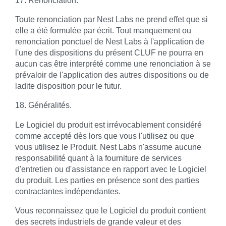
Toute renonciation par Nest Labs ne prend effet que si
elle a été formulée par écrit. Tout manquement ou
renonciation ponctuel de Nest Labs à l'application de
l'une des dispositions du présent CLUF ne pourra en
aucun cas être interprété comme une renonciation à se
prévaloir de l'application des autres dispositions ou de
ladite disposition pour le futur.
18. Généralités.
Le Logiciel du produit est irrévocablement considéré
comme accepté dès lors que vous l'utilisez ou que
vous utilisez le Produit. Nest Labs n'assume aucune
responsabilité quant à la fourniture de services
d'entretien ou d'assistance en rapport avec le Logiciel
du produit. Les parties en présence sont des parties
contractantes indépendantes.
Vous reconnaissez que le Logiciel du produit contient
des secrets industriels de grande valeur et des