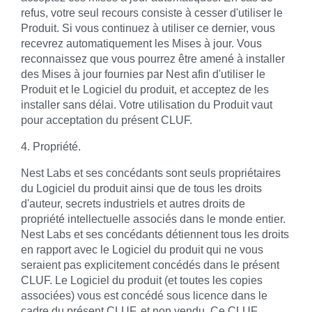
refus, votre seul recours consiste à cesser d'utiliser le
Produit. Si vous continuez à utiliser ce dernier, vous
recevrez automatiquement les Mises à jour. Vous
reconnaissez que vous pourrez être amené à installer
des Mises à jour fournies par Nest afin d'utiliser le
Produit et le Logiciel du produit, et acceptez de les
installer sans délai. Votre utilisation du Produit vaut
pour acceptation du présent CLUF.
4. Propriété.
Nest Labs et ses concédants sont seuls propriétaires
du Logiciel du produit ainsi que de tous les droits
d'auteur, secrets industriels et autres droits de
propriété intellectuelle associés dans le monde entier.
Nest Labs et ses concédants détiennent tous les droits
en rapport avec le Logiciel du produit qui ne vous
seraient pas explicitement concédés dans le présent
CLUF. Le Logiciel du produit (et toutes les copies
associées) vous est concédé sous licence dans le
cadre du présent CLUF, et non vendu. Ce CLUF