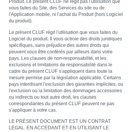
Produit. Le présent CLUF ne régit pas l'utilisation que
vous faites du Site, des Services du site ou de
l'Application mobile, ni l'achat du Produit (hors Logiciel
du produit).
Le présent CLUF régit l'utilisation que vous faites du
Logiciel du produit. Il vous octroie des droits juridiques
spécifiques, sans préjudice des autres droits qui
peuvent vous être conférés par ailleurs dans votre
pays. Les clauses de non-responsabilité, et les
exclusions et limitations de responsabilité dans le
cadre du présent CLUF s'appliquent dans toute la
mesure permise par la législation applicable. Certains
pays interdisant l'exclusion des garanties implicites, ou
l'exclusion ou la limitation des dommages accessoires
ou indirects ou tout autre droit, les clauses
correspondantes du présent CLUF peuvent ne pas
s'appliquer à votre cas.
LE PRÉSENT DOCUMENT EST UN CONTRAT
LÉGAL. EN ACCEDANT ET EN UTILISANT LE