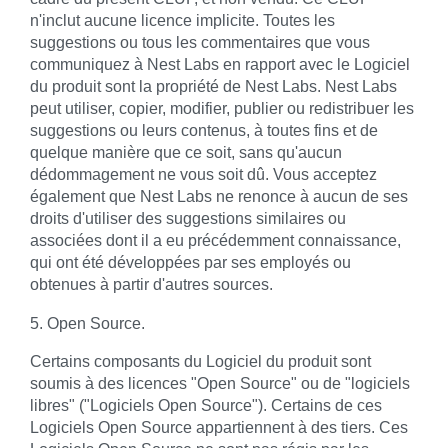
n'inclut aucune licence implicite. Toutes les
suggestions ou tous les commentaires que vous
communiquez à Nest Labs en rapport avec le Logiciel
du produit sont la propriété de Nest Labs. Nest Labs
peut utiliser, copier, modifier, publier ou redistribuer les
suggestions ou leurs contenus, à toutes fins et de
quelque manière que ce soit, sans qu'aucun
dédommagement ne vous soit dû. Vous acceptez
également que Nest Labs ne renonce à aucun de ses
droits d'utiliser des suggestions similaires ou
associées dont il a eu précédemment connaissance,
qui ont été développées par ses employés ou
obtenues à partir d'autres sources.
5. Open Source.
Certains composants du Logiciel du produit sont
soumis à des licences "Open Source" ou de "logiciels
libres" ("Logiciels Open Source"). Certains de ces
Logiciels Open Source appartiennent à des tiers. Ces