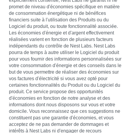
explicitement consentie, Nest Labs ne garantit ni ne
promet de niveau d'économies spécifique en matière
de consommation énergétique ni de bénéfices
financiers suite à l'utilisation des Produits ou du
Logiciel du produit, ou toute fonctionnalité associée.
Les économies d'énergie et d'argent effectivement
réalisées varient en fonction de plusieurs facteurs
indépendants du contrôle de Nest Labs. Nest Labs
pourra de temps à autre utiliser le Logiciel du produit
pour vous fournir des informations personnalisées sur
votre consommation d'énergie et des conseils dans le
but de vous permettre de réaliser des économies sur
vos factures d'électricité si vous avez opté pour
certaines fonctionnalités du Produit ou du Logiciel du
produit. Ce service propose des opportunités
d'économies en fonction de notre analyse et des
informations dont nous disposons sur vous et votre
domicile. Vous reconnaissez que ces suggestions ne
constituent pas une garantie d'économies, et vous
acceptez de ne pas demander de dommages et
intérêts à Nest Labs ni d'engager de recours