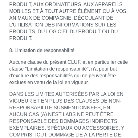
PRODUIT, AUX ORDINATEURS, AUX APPAREILS
MOBILES ET À TOUT AUTRE ÉLÉMENT OU À VOS
ANIMAUX DE COMPAGNIE, DÉCOULANT DE
L'UTILISATION DES INFORMATIONS SUR LES
PRODUITS, DU LOGICIEL DU PRODUIT OU DU
PRODUIT.
8. Limitation de responsabilité
Aucune clause du présent CLUF, et en particulier cette
clause "Limitation de responsabilité", n'a pour but
d'exclure des responsabilités qui ne peuvent être
exclues en vertu de la loi en vigueur.
DANS LES LIMITES AUTORISÉES PAR LA LOI EN
VIGUEUR ET EN PLUS DES CLAUSES DE NON-
RESPONSABILITÉ SUSMENTIONNÉES, EN
AUCUN CAS (A) NEST LABS NE PEUT ÊTRE
RESPONSABLE DES DOMMAGES INDIRECTS,
EXEMPLAIRES, SPÉCIAUX OU ACCESSOIRES, Y
COMPRIS TOUT DOMMAGE LIÉ À LA PERTE DE