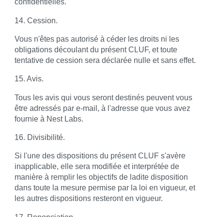
confidentielles.
14. Cession.
Vous n'êtes pas autorisé à céder les droits ni les
obligations découlant du présent CLUF, et toute
tentative de cession sera déclarée nulle et sans effet.
15. Avis.
Tous les avis qui vous seront destinés peuvent vous
être adressés par e‑mail, à l'adresse que vous avez
fournie à Nest Labs.
16. Divisibilité.
Si l'une des dispositions du présent CLUF s'avère
inapplicable, elle sera modifiée et interprétée de
manière à remplir les objectifs de ladite disposition
dans toute la mesure permise par la loi en vigueur, et
les autres dispositions resteront en vigueur.
17. Renonciation.