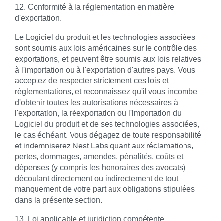
12. Conformité à la réglementation en matière
d'exportation.
Le Logiciel du produit et les technologies associées
sont soumis aux lois américaines sur le contrôle des
exportations, et peuvent être soumis aux lois relatives
à l'importation ou à l'exportation d'autres pays. Vous
acceptez de respecter strictement ces lois et
réglementations, et reconnaissez qu'il vous incombe
d'obtenir toutes les autorisations nécessaires à
l'exportation, la réexportation ou l'importation du
Logiciel du produit et de ses technologies associées,
le cas échéant. Vous dégagez de toute responsabilité
et indemniserez Nest Labs quant aux réclamations,
pertes, dommages, amendes, pénalités, coûts et
dépenses (y compris les honoraires des avocats)
découlant directement ou indirectement de tout
manquement de votre part aux obligations stipulées
dans la présente section.
13. Loi applicable et juridiction compétente.