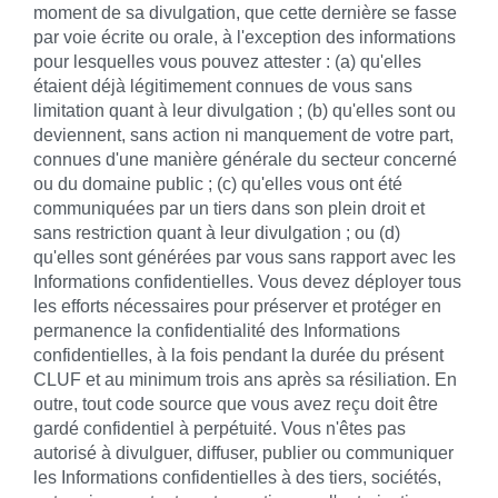
moment de sa divulgation, que cette dernière se fasse
par voie écrite ou orale, à l'exception des informations
pour lesquelles vous pouvez attester : (a) qu'elles
étaient déjà légitimement connues de vous sans
limitation quant à leur divulgation ; (b) qu'elles sont ou
deviennent, sans action ni manquement de votre part,
connues d'une manière générale du secteur concerné
ou du domaine public ; (c) qu'elles vous ont été
communiquées par un tiers dans son plein droit et
sans restriction quant à leur divulgation ; ou (d)
qu'elles sont générées par vous sans rapport avec les
Informations confidentielles. Vous devez déployer tous
les efforts nécessaires pour préserver et protéger en
permanence la confidentialité des Informations
confidentielles, à la fois pendant la durée du présent
CLUF et au minimum trois ans après sa résiliation. En
outre, tout code source que vous avez reçu doit être
gardé confidentiel à perpétuité. Vous n'êtes pas
autorisé à divulguer, diffuser, publier ou communiquer
les Informations confidentielles à des tiers, sociétés,