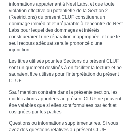
informations appartenant à Nest Labs, et que toute
violation effective ou potentielle de la Section 2
(Restrictions) du présent CLUF constituera un
dommage immédiat et irréparable à l'encontre de Nest
Labs pour lequel des dommages et intérêts
constitueraient une réparation inappropriée, et que le
seul recours adéquat sera le prononcé d'une
injonction.
Les titres utilisés pour les Sections du présent CLUF
sont uniquement destinés à en faciliter la lecture et ne
sauraient être utilisés pour l'interprétation du présent
CLUF.
Sauf mention contraire dans la présente section, les
modifications apportées au présent CLUF ne peuvent
être valables que si elles sont formulées par écrit et
cosignées par les parties.
Questions ou informations supplémentaires. Si vous
avez des questions relatives au présent CLUF,