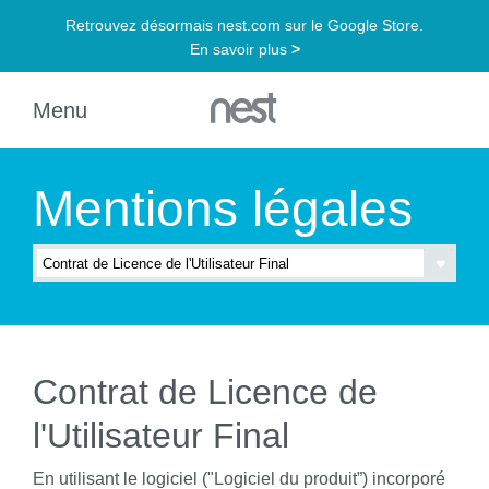
Mentions légales
Contrat de Licence de
l'Utilisateur Final
En utilisant le logiciel ("Logiciel du produit”) incorporé