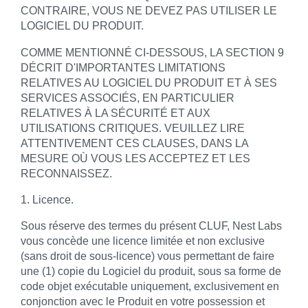
CONTRAIRE, VOUS NE DEVEZ PAS UTILISER LE
LOGICIEL DU PRODUIT.
COMME MENTIONNÉ CI-DESSOUS, LA SECTION 9
DÉCRIT D'IMPORTANTES LIMITATIONS
RELATIVES AU LOGICIEL DU PRODUIT ET À SES
SERVICES ASSOCIÉS, EN PARTICULIER
RELATIVES À LA SÉCURITÉ ET AUX
UTILISATIONS CRITIQUES. VEUILLEZ LIRE
ATTENTIVEMENT CES CLAUSES, DANS LA
MESURE OÙ VOUS LES ACCEPTEZ ET LES
RECONNAISSEZ.
1. Licence.
Sous réserve des termes du présent CLUF, Nest Labs
vous concède une licence limitée et non exclusive
(sans droit de sous-licence) vous permettant de faire
une (1) copie du Logiciel du produit, sous sa forme de
code objet exécutable uniquement, exclusivement en
conjonction avec le Produit en votre possession et