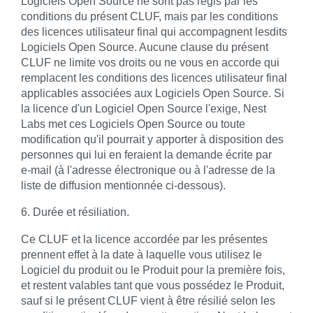
Logiciels Open Source ne sont pas régis par les
conditions du présent CLUF, mais par les conditions
des licences utilisateur final qui accompagnent lesdits
Logiciels Open Source. Aucune clause du présent
CLUF ne limite vos droits ou ne vous en accorde qui
remplacent les conditions des licences utilisateur final
applicables associées aux Logiciels Open Source. Si
la licence d'un Logiciel Open Source l'exige, Nest
Labs met ces Logiciels Open Source ou toute
modification qu'il pourrait y apporter à disposition des
personnes qui lui en feraient la demande écrite par
e‑mail (à l'adresse électronique ou à l'adresse de la
liste de diffusion mentionnée ci-dessous).
6. Durée et résiliation.
Ce CLUF et la licence accordée par les présentes
prennent effet à la date à laquelle vous utilisez le
Logiciel du produit ou le Produit pour la première fois,
et restent valables tant que vous possédez le Produit,
sauf si le présent CLUF vient à être résilié selon les