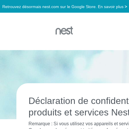
Déclaration de confidenti
produits et services Nes
Remarque : Si vous utilisez vos appareils et ser