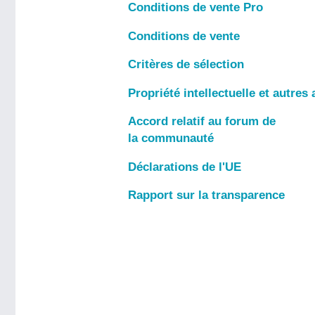
Conditions de vente Pro
Conditions de vente
Critères de sélection
Propriété intellectuelle et autres 
Accord relatif au forum de
la communauté
Déclarations de l'UE
Rapport sur la transparence