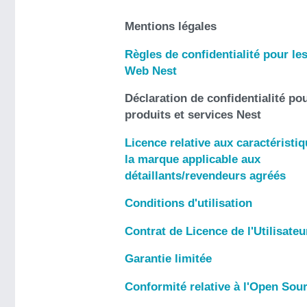
Mentions légales
Règles de confidentialité pour les
Web Nest
Déclaration de confidentialité pou
produits et services Nest
Licence relative aux caractéristi
la marque applicable aux
détaillants/revendeurs agréés
Conditions d'utilisation
Contrat de Licence de l'Utilisateu
Garantie limitée
Conformité relative à l'Open Sou