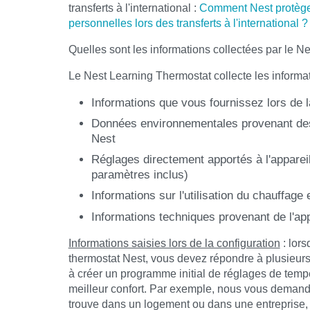
transferts à l'international :
Comment Nest protège-
personnelles lors des transferts à l'international ?
Quelles sont les informations collectées par le N
Le Nest Learning Thermostat collecte les informat
Informations que vous fournissez lors de l
Données environnementales provenant des
Nest
Réglages directement apportés à l'apparei
paramètres inclus)
Informations sur l'utilisation du chauffage 
Informations techniques provenant de l'app
Informations saisies lors de la configuration
: lors
thermostat Nest, vous devez répondre à plusieurs
à créer un programme initial de réglages de temp
meilleur confort. Par exemple, nous vous demando
trouve dans un logement ou dans une entreprise, 