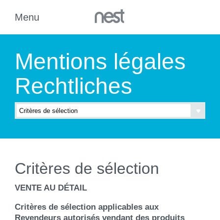
Mentions légales
Rechtliches
Critères de sélection
VENTE AU DÉTAIL
Critères de sélection applicables aux
Revendeurs autorisés vendant des produits