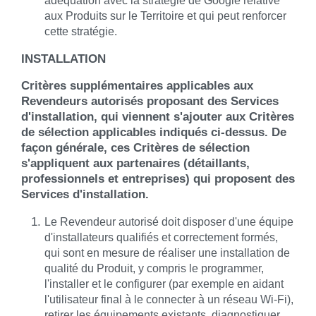
adéquation avec la stratégie de Google relative
aux Produits sur le Territoire et qui peut renforcer
cette stratégie.
INSTALLATION
Critères supplémentaires applicables aux
Revendeurs autorisés proposant des Services
d'installation, qui viennent s'ajouter aux Critères
de sélection applicables indiqués ci-dessus. De
façon générale, ces Critères de sélection
s'appliquent aux partenaires (détaillants,
professionnels et entreprises) qui proposent des
Services d'installation.
Le Revendeur autorisé doit disposer d'une équipe
d'installateurs qualifiés et correctement formés,
qui sont en mesure de réaliser une installation de
qualité du Produit, y compris le programmer,
l'installer et le configurer (par exemple en aidant
l'utilisateur final à le connecter à un réseau Wi-Fi),
retirer les équipements existants, diagnostiquer