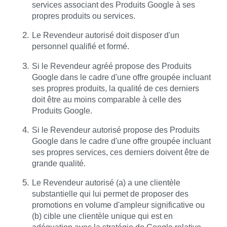
services associant des Produits Google à ses
propres produits ou services.
Le Revendeur autorisé doit disposer d'un
personnel qualifié et formé.
Si le Revendeur agréé propose des Produits
Google dans le cadre d'une offre groupée incluant
ses propres produits, la qualité de ces derniers
doit être au moins comparable à celle des
Produits Google.
Si le Revendeur autorisé propose des Produits
Google dans le cadre d'une offre groupée incluant
ses propres services, ces derniers doivent être de
grande qualité.
Le Revendeur autorisé (a) a une clientèle
substantielle qui lui permet de proposer des
promotions en volume d'ampleur significative ou
(b) cible une clientèle unique qui est en