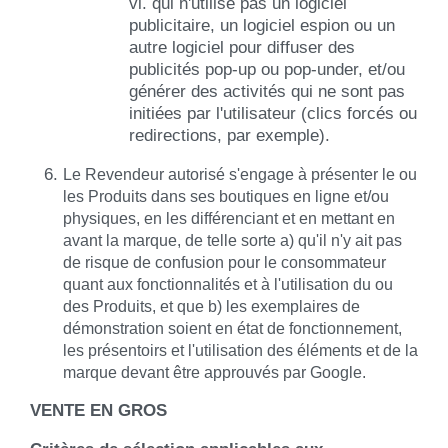
vi. qui n'utilise pas un logiciel
publicitaire, un logiciel espion ou un
autre logiciel pour diffuser des
publicités pop-up ou pop-under, et/ou
générer des activités qui ne sont pas
initiées par l'utilisateur (clics forcés ou
redirections, par exemple).
Le Revendeur autorisé s'engage à présenter le ou
les Produits dans ses boutiques en ligne et/ou
physiques, en les différenciant et en mettant en
avant la marque, de telle sorte a) qu'il n'y ait pas
de risque de confusion pour le consommateur
quant aux fonctionnalités et à l'utilisation du ou
des Produits, et que b) les exemplaires de
démonstration soient en état de fonctionnement,
les présentoirs et l'utilisation des éléments et de la
marque devant être approuvés par Google.
VENTE EN GROS