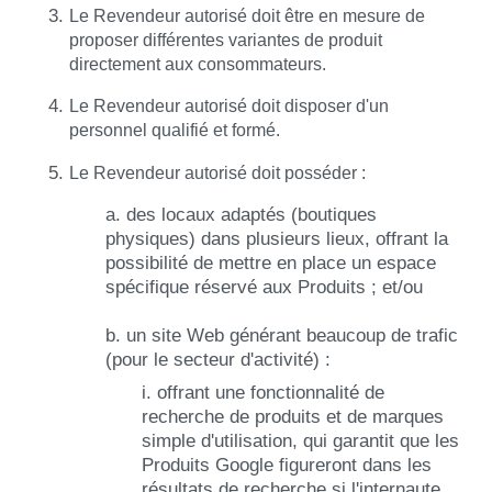
Le Revendeur autorisé doit être en mesure de
proposer différentes variantes de produit
directement aux consommateurs.
Le Revendeur autorisé doit disposer d'un
personnel qualifié et formé.
Le Revendeur autorisé doit posséder :
a. des locaux adaptés (boutiques
physiques) dans plusieurs lieux, offrant la
possibilité de mettre en place un espace
spécifique réservé aux Produits ; et/ou
b. un site Web générant beaucoup de trafic
(pour le secteur d'activité) :
i. offrant une fonctionnalité de
recherche de produits et de marques
simple d'utilisation, qui garantit que les
Produits Google figureront dans les
résultats de recherche si l'internaute