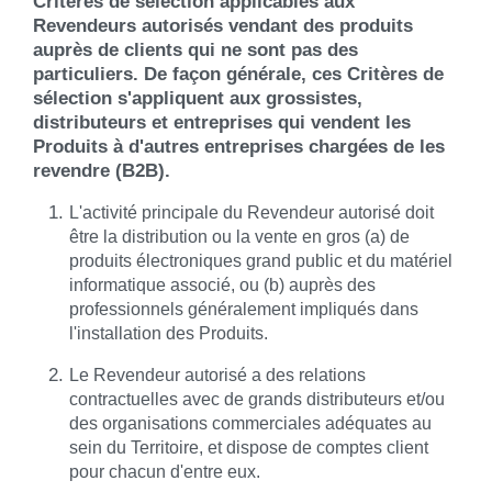
Critères de sélection applicables aux
Revendeurs autorisés vendant des produits
auprès de clients qui ne sont pas des
particuliers. De façon générale, ces Critères de
sélection s'appliquent aux grossistes,
distributeurs et entreprises qui vendent les
Produits à d'autres entreprises chargées de les
revendre (B2B).
L'activité principale du Revendeur autorisé doit
être la distribution ou la vente en gros (a) de
produits électroniques grand public et du matériel
informatique associé, ou (b) auprès des
professionnels généralement impliqués dans
l'installation des Produits.
Le Revendeur autorisé a des relations
contractuelles avec de grands distributeurs et/ou
des organisations commerciales adéquates au
sein du Territoire, et dispose de comptes client
pour chacun d'entre eux.