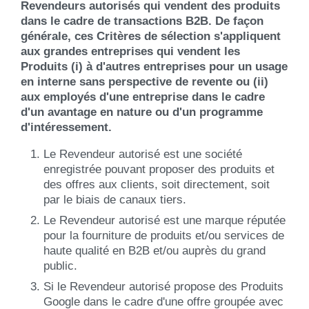
Revendeurs autorisés qui vendent des produits
dans le cadre de transactions B2B. De façon
générale, ces Critères de sélection s'appliquent
aux grandes entreprises qui vendent les
Produits (i) à d'autres entreprises pour un usage
en interne sans perspective de revente ou (ii)
aux employés d'une entreprise dans le cadre
d'un avantage en nature ou d'un programme
d'intéressement.
Le Revendeur autorisé est une société
enregistrée pouvant proposer des produits et
des offres aux clients, soit directement, soit
par le biais de canaux tiers.
Le Revendeur autorisé est une marque réputée
pour la fourniture de produits et/ou services de
haute qualité en B2B et/ou auprès du grand
public.
Si le Revendeur autorisé propose des Produits
Google dans le cadre d'une offre groupée avec