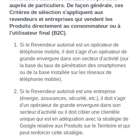
auprès de particuliers. De façon générale, ces
Critères de sélection s'appliquent aux
revendeurs et entreprises qui vendent les
Produits directement au consommateur ou à
l'utilisateur final (B2C).
Si le Revendeur autorisé est un opérateur de
téléphonie mobile, il doit s'agir d'un opérateur de
grande envergure dans son secteur d'activité (sur
la base du taux de pénétration des smartphones
ou de la base installée sur les réseaux de
téléphonie mobile).
Si le Revendeur autorisé est une entreprise
(énergie, assurances, sécurité, etc.), il doit s'agir
d'un opérateur de grande envergure dans son
secteur d'activité ou il doit cibler une clientèle
unique qui est en adéquation avec la stratégie de
Google relative aux Produits sur le Territoire et qui
peut renforcer cette stratégie.