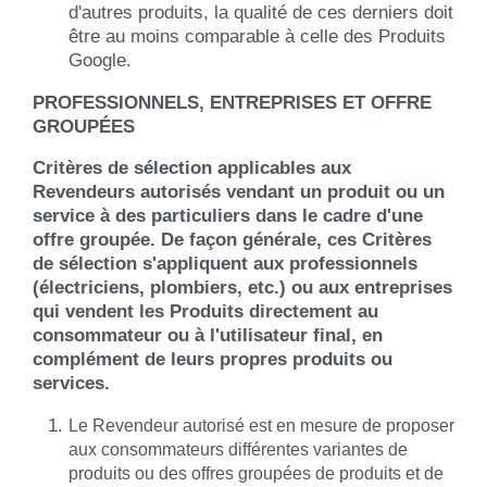
d'autres produits, la qualité de ces derniers doit
être au moins comparable à celle des Produits
Google.
PROFESSIONNELS, ENTREPRISES ET OFFRE
GROUPÉES
Critères de sélection applicables aux
Revendeurs autorisés vendant un produit ou un
service à des particuliers dans le cadre d'une
offre groupée. De façon générale, ces Critères
de sélection s'appliquent aux professionnels
(électriciens, plombiers, etc.) ou aux entreprises
qui vendent les Produits directement au
consommateur ou à l'utilisateur final, en
complément de leurs propres produits ou
services.
Le Revendeur autorisé est en mesure de proposer
aux consommateurs différentes variantes de
produits ou des offres groupées de produits et de