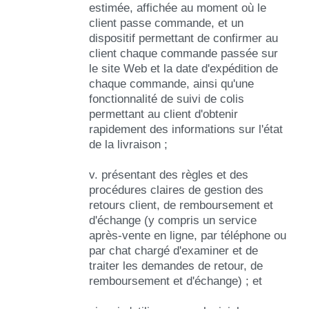
estimée, affichée au moment où le
client passe commande, et un
dispositif permettant de confirmer au
client chaque commande passée sur
le site Web et la date d'expédition de
chaque commande, ainsi qu'une
fonctionnalité de suivi de colis
permettant au client d'obtenir
rapidement des informations sur l'état
de la livraison ;
v. présentant des règles et des
procédures claires de gestion des
retours client, de remboursement et
d'échange (y compris un service
après-vente en ligne, par téléphone ou
par chat chargé d'examiner et de
traiter les demandes de retour, de
remboursement et d'échange) ; et