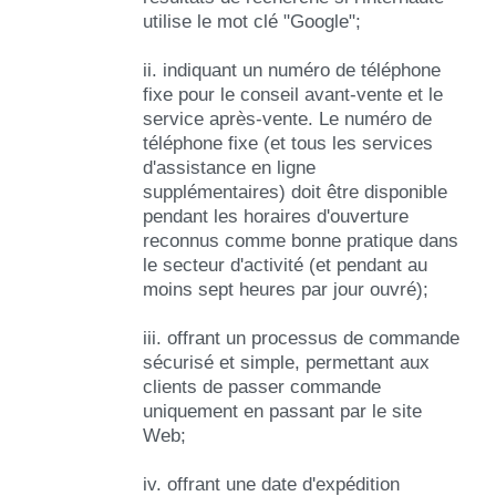
utilise le mot clé "Google";
ii. indiquant un numéro de téléphone
fixe pour le conseil avant-vente et le
service après-vente. Le numéro de
téléphone fixe (et tous les services
d'assistance en ligne
supplémentaires) doit être disponible
pendant les horaires d'ouverture
reconnus comme bonne pratique dans
le secteur d'activité (et pendant au
moins sept heures par jour ouvré);
iii. offrant un processus de commande
sécurisé et simple, permettant aux
clients de passer commande
uniquement en passant par le site
Web;
iv. offrant une date d'expédition