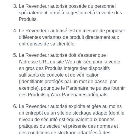
Le Revendeur autorisé possède du personnel
spécialement formé à la gestion et à la vente des
Produits.
Le Revendeur autorisé est en mesure de proposer
différentes variantes de produit directement aux
entreprises de sa clientèle.
Le Revendeur autorisé doit s'assurer que
l'adresse URL du site Web utilisée pour la vente
en gros des Produits intègre des dispositifs
suffisants de contrôle et de vérification
(identifiants protégés par un mot de passe, par
exemple), pour que le Partenaire ne puisse fournir
des Produits qu'aux Partenaires adéquats.
Le Revendeur autorisé exploite et gère au moins
un entrepôt ou un site de stockage adapté (dont le
niveau de sécurité est équivalent aux bonnes
pratiques du secteur et présente des normes et
des conditions de stockage adaptées à des