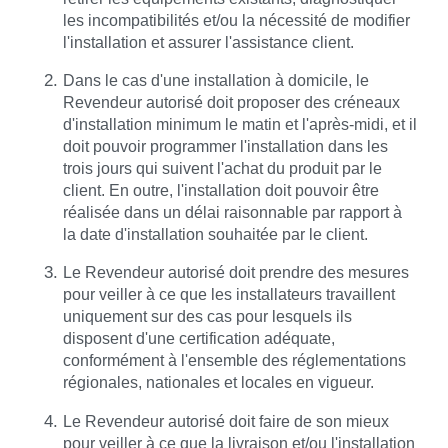
les incompatibilités et/ou la nécessité de modifier
l'installation et assurer l'assistance client.
Dans le cas d'une installation à domicile, le
Revendeur autorisé doit proposer des créneaux
d'installation minimum le matin et l'après-midi, et il
doit pouvoir programmer l'installation dans les
trois jours qui suivent l'achat du produit par le
client. En outre, l'installation doit pouvoir être
réalisée dans un délai raisonnable par rapport à
la date d'installation souhaitée par le client.
Le Revendeur autorisé doit prendre des mesures
pour veiller à ce que les installateurs travaillent
uniquement sur des cas pour lesquels ils
disposent d'une certification adéquate,
conformément à l'ensemble des réglementations
régionales, nationales et locales en vigueur.
Le Revendeur autorisé doit faire de son mieux
pour veiller à ce que la livraison et/ou l'installation