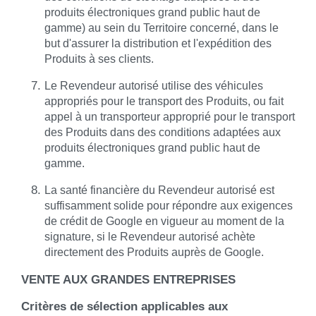
produits électroniques grand public haut de
gamme) au sein du Territoire concerné, dans le
but d'assurer la distribution et l'expédition des
Produits à ses clients.
Le Revendeur autorisé utilise des véhicules
appropriés pour le transport des Produits, ou fait
appel à un transporteur approprié pour le transport
des Produits dans des conditions adaptées aux
produits électroniques grand public haut de
gamme.
La santé financière du Revendeur autorisé est
suffisamment solide pour répondre aux exigences
de crédit de Google en vigueur au moment de la
signature, si le Revendeur autorisé achète
directement des Produits auprès de Google.
VENTE AUX GRANDES ENTREPRISES
Critères de sélection applicables aux