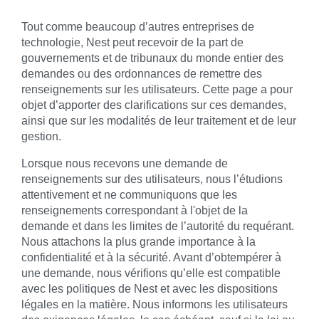
Tout comme beaucoup d’autres entreprises de
technologie, Nest peut recevoir de la part de
gouvernements et de tribunaux du monde entier des
demandes ou des ordonnances de remettre des
renseignements sur les utilisateurs. Cette page a pour
objet d’apporter des clarifications sur ces demandes,
ainsi que sur les modalités de leur traitement et de leur
gestion.
Lorsque nous recevons une demande de
renseignements sur des utilisateurs, nous l’étudions
attentivement et ne communiquons que les
renseignements correspondant à l'objet de la
demande et dans les limites de l’autorité du requérant.
Nous attachons la plus grande importance à la
confidentialité et à la sécurité. Avant d’obtempérer à
une demande, nous vérifions qu’elle est compatible
avec les politiques de Nest et avec les dispositions
légales en la matière. Nous informons les utilisateurs