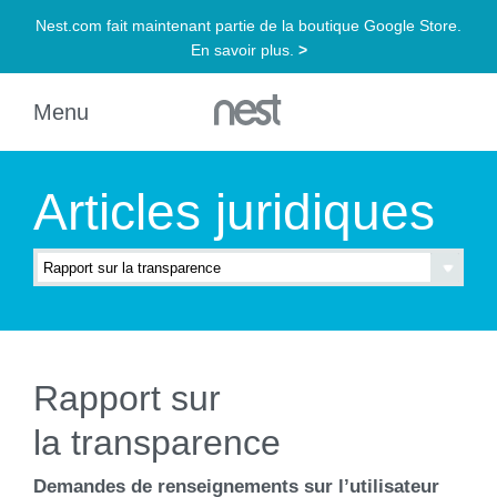
Articles juridiques
Rapport sur
la transparence
Demandes de renseignements sur l’utilisateur