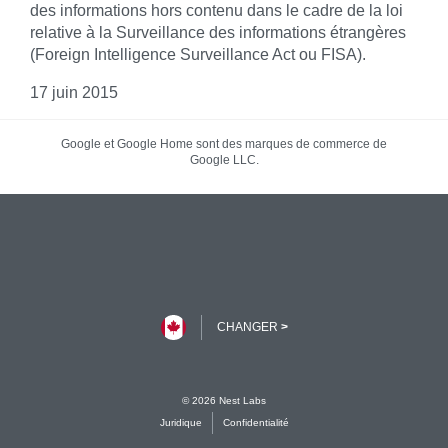
des informations hors contenu dans le cadre de la loi
relative à la Surveillance des informations étrangères
(Foreign Intelligence Surveillance Act ou FISA).
17 juin 2015