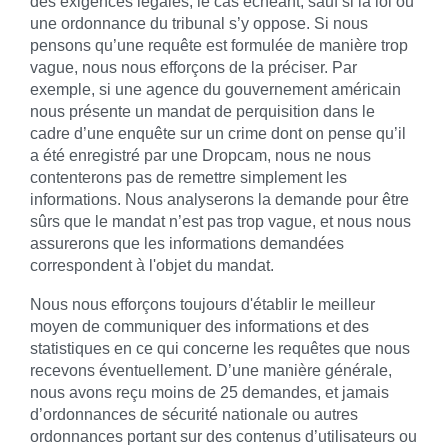
des exigences légales, le cas échéant, sauf si la loi ou
une ordonnance du tribunal s’y oppose. Si nous
pensons qu’une requête est formulée de manière trop
vague, nous nous efforçons de la préciser. Par
exemple, si une agence du gouvernement américain
nous présente un mandat de perquisition dans le
cadre d’une enquête sur un crime dont on pense qu’il
a été enregistré par une Dropcam, nous ne nous
contenterons pas de remettre simplement les
informations. Nous analyserons la demande pour être
sûrs que le mandat n’est pas trop vague, et nous nous
assurerons que les informations demandées
correspondent à l'objet du mandat.
Nous nous efforçons toujours d'établir le meilleur
moyen de communiquer des informations et des
statistiques en ce qui concerne les requêtes que nous
recevons éventuellement. D’une manière générale,
nous avons reçu moins de 25 demandes, et jamais
d’ordonnances de sécurité nationale ou autres
ordonnances portant sur des contenus d’utilisateurs ou