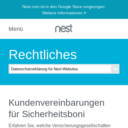
Rechtliches
Kundenvereinbarungen
für Sicherheitsboni
Erfahren Sie, welche Versicherungsgesellschaften