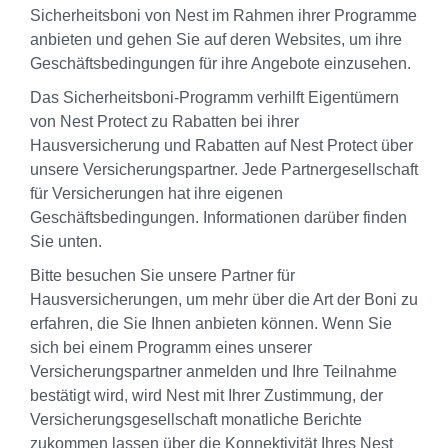
Sicherheitsboni von Nest im Rahmen ihrer Programme
anbieten und gehen Sie auf deren Websites, um ihre
Geschäftsbedingungen für ihre Angebote einzusehen.
Das Sicherheitsboni-Programm verhilft Eigentümern
von Nest Protect zu Rabatten bei ihrer
Hausversicherung und Rabatten auf Nest Protect über
unsere Versicherungspartner. Jede Partnergesellschaft
für Versicherungen hat ihre eigenen
Geschäftsbedingungen. Informationen darüber finden
Sie unten.
Bitte besuchen Sie unsere Partner für
Hausversicherungen, um mehr über die Art der Boni zu
erfahren, die Sie Ihnen anbieten können. Wenn Sie
sich bei einem Programm eines unserer
Versicherungspartner anmelden und Ihre Teilnahme
bestätigt wird, wird Nest mit Ihrer Zustimmung, der
Versicherungsgesellschaft monatliche Berichte
zukommen lassen über die Konnektivität Ihres Nest