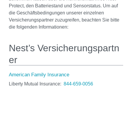
Protect, den Batteriestand und Sensorstatus. Um auf
die Geschäftsbedingungen unserer einzelnen
Versicherungspartner zuzugreifen, beachten Sie bitte
die folgenden Informationen:
Nest’s Versicherungspartn
er
American Family Insurance
Liberty Mutual Insurance:
844‑659‑0056