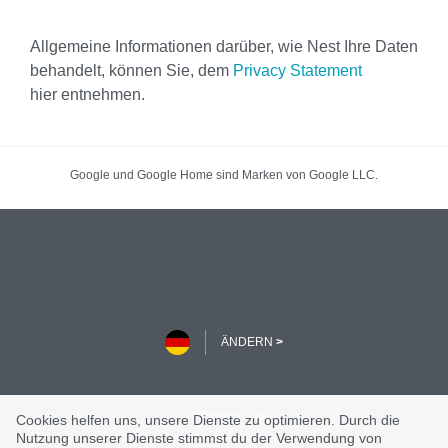
Allgemeine Informationen darüber, wie Nest Ihre Daten
behandelt, können Sie, dem
Privacy Statement
hier entnehmen.
Cookies helfen uns, unsere Dienste zu optimieren. Durch die
Nutzung unserer Dienste stimmst du der Verwendung von