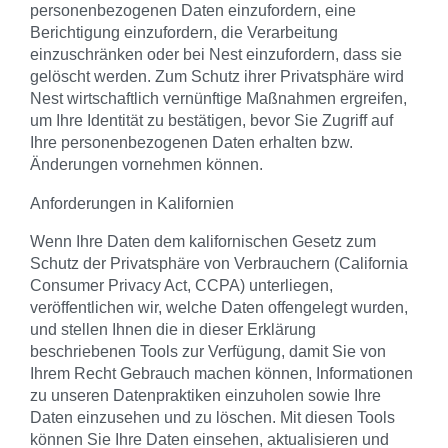
personenbezogenen Daten einzufordern, eine
Berichtigung einzufordern, die Verarbeitung
einzuschränken oder bei Nest einzufordern, dass sie
gelöscht werden. Zum Schutz ihrer Privatsphäre wird
Nest wirtschaftlich vernünftige Maßnahmen ergreifen,
um Ihre Identität zu bestätigen, bevor Sie Zugriff auf
Ihre personenbezogenen Daten erhalten bzw.
Änderungen vornehmen können.
Anforderungen in Kalifornien
Wenn Ihre Daten dem kalifornischen Gesetz zum
Schutz der Privatsphäre von Verbrauchern (California
Consumer Privacy Act, CCPA) unterliegen,
veröffentlichen wir, welche Daten offengelegt wurden,
und stellen Ihnen die in dieser Erklärung
beschriebenen Tools zur Verfügung, damit Sie von
Ihrem Recht Gebrauch machen können, Informationen
zu unseren Datenpraktiken einzuholen sowie Ihre
Daten einzusehen und zu löschen. Mit diesen Tools
können Sie Ihre Daten einsehen, aktualisieren und