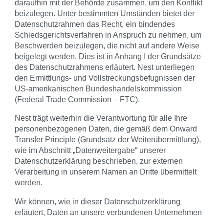
daraufhin mit der Behörde zusammen, um den Konflikt
beizulegen. Unter bestimmten Umständen bietet der
Datenschutzrahmen das Recht, ein bindendes
Schiedsgerichtsverfahren in Anspruch zu nehmen, um
Beschwerden beizulegen, die nicht auf andere Weise
beigelegt werden. Dies ist in Anhang I der Grundsätze
des Datenschutzrahmens erläutert. Nest unterliegen
den Ermittlungs- und Vollstreckungsbefugnissen der
US-amerikanischen Bundeshandelskommission
(Federal Trade Commission – FTC).
Nest trägt weiterhin die Verantwortung für alle Ihre
personenbezogenen Daten, die gemäß dem Onward
Transfer Principle (Grundsatz der Weiterübermittlung),
wie im Abschnitt „Datenweitergabe“ unserer
Datenschutzerklärung beschrieben, zur externen
Verarbeitung in unserem Namen an Dritte übermittelt
werden.
Wir können, wie in dieser Datenschutzerklärung
erläutert, Daten an unsere verbundenen Unternehmen