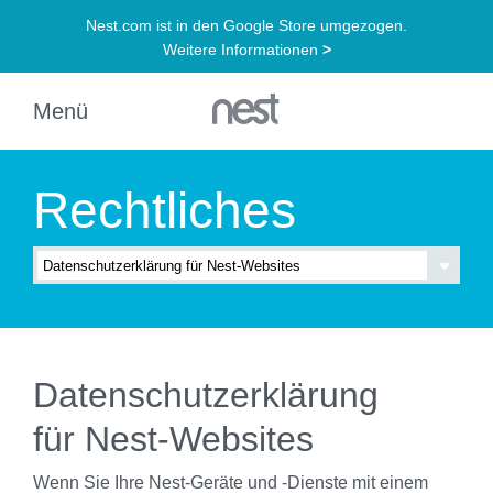
Rechtliches
Datenschutzerklärung
für Nest-Websites
Wenn Sie Ihre Nest-Geräte und -Dienste mit einem