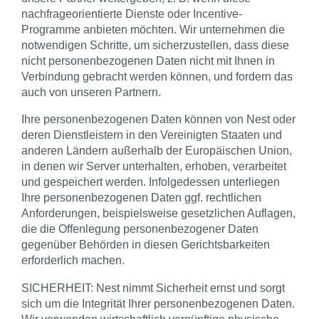
nachfrageorientierte Dienste oder Incentive-
Programme anbieten möchten. Wir unternehmen die
notwendigen Schritte, um sicherzustellen, dass diese
nicht personenbezogenen Daten nicht mit Ihnen in
Verbindung gebracht werden können, und fordern das
auch von unseren Partnern.
Ihre personenbezogenen Daten können von Nest oder
deren Dienstleistern in den Vereinigten Staaten und
anderen Ländern außerhalb der Europäischen Union,
in denen wir Server unterhalten, erhoben, verarbeitet
und gespeichert werden. Infolgedessen unterliegen
Ihre personenbezogenen Daten ggf. rechtlichen
Anforderungen, beispielsweise gesetzlichen Auflagen,
die die Offenlegung personenbezogener Daten
gegenüber Behörden in diesen Gerichtsbarkeiten
erforderlich machen.
SICHERHEIT: Nest nimmt Sicherheit ernst und sorgt
sich um die Integrität Ihrer personenbezogenen Daten.
Wir verwenden wirtschaftlich vernünftige physische,