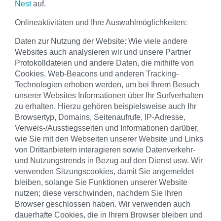
Nest
auf.
Onlineaktivitäten und Ihre Auswahlmöglichkeiten:
Daten zur Nutzung der Website: Wie viele andere
Websites auch analysieren wir und unsere Partner
Protokolldateien und andere Daten, die mithilfe von
Cookies, Web-Beacons und anderen Tracking-
Technologien erhoben werden, um bei Ihrem Besuch
unserer Websites Informationen über Ihr Surfverhalten
zu erhalten. Hierzu gehören beispielsweise auch Ihr
Browsertyp, Domains, Seitenaufrufe, IP-Adresse,
Verweis-/Ausstiegsseiten und Informationen darüber,
wie Sie mit den Webseiten unserer Website und Links
von Drittanbietern interagieren sowie Datenverkehr-
und Nutzungstrends in Bezug auf den Dienst usw. Wir
verwenden Sitzungscookies, damit Sie angemeldet
bleiben, solange Sie Funktionen unserer Website
nutzen; diese verschwinden, nachdem Sie Ihren
Browser geschlossen haben. Wir verwenden auch
dauerhafte Cookies, die in Ihrem Browser bleiben und