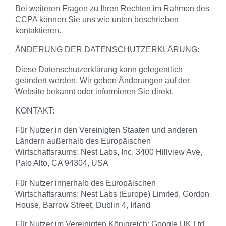
Bei weiteren Fragen zu Ihren Rechten im Rahmen des
CCPA können Sie uns wie unten beschrieben
kontaktieren.
ÄNDERUNG DER DATENSCHUTZERKLÄRUNG:
Diese Datenschutzerklärung kann gelegentlich
geändert werden. Wir geben Änderungen auf der
Website bekannt oder informieren Sie direkt.
KONTAKT:
Für Nutzer in den Vereinigten Staaten und anderen
Ländern außerhalb des Europäischen
Wirtschaftsraums: Nest Labs, Inc. 3400 Hillview Ave,
Palo Alto, CA 94304, USA
Für Nutzer innerhalb des Europäischen
Wirtschaftsraums: Nest Labs (Europe) Limited, Gordon
House, Barrow Street, Dublin 4, Irland
Für Nutzer im Vereinigten Königreich: Google UK Ltd.,