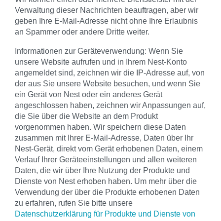
Verwaltung dieser Nachrichten beauftragen, aber wir
geben Ihre E-Mail-Adresse nicht ohne Ihre Erlaubnis
an Spammer oder andere Dritte weiter.
Informationen zur Geräteverwendung: Wenn Sie
unsere Website aufrufen und in Ihrem Nest-Konto
angemeldet sind, zeichnen wir die IP-Adresse auf, von
der aus Sie unsere Website besuchen, und wenn Sie
ein Gerät von Nest oder ein anderes Gerät
angeschlossen haben, zeichnen wir Anpassungen auf,
die Sie über die Website an dem Produkt
vorgenommen haben. Wir speichern diese Daten
zusammen mit Ihrer E-Mail-Adresse, Daten über Ihr
Nest-Gerät, direkt vom Gerät erhobenen Daten, einem
Verlauf Ihrer Geräteeinstellungen und allen weiteren
Daten, die wir über Ihre Nutzung der Produkte und
Dienste von Nest erhoben haben. Um mehr über die
Verwendung der über die Produkte erhobenen Daten
zu erfahren, rufen Sie bitte unsere
Datenschutzerklärung für Produkte und Dienste von