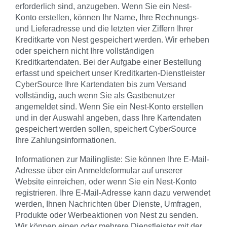
erforderlich sind, anzugeben. Wenn Sie ein Nest-
Konto erstellen, können Ihr Name, Ihre Rechnungs-
und Lieferadresse und die letzten vier Ziffern Ihrer
Kreditkarte von Nest gespeichert werden. Wir erheben
oder speichern nicht Ihre vollständigen
Kreditkartendaten. Bei der Aufgabe einer Bestellung
erfasst und speichert unser Kreditkarten-Dienstleister
CyberSource Ihre Kartendaten bis zum Versand
vollständig, auch wenn Sie als Gastbenutzer
angemeldet sind. Wenn Sie ein Nest-Konto erstellen
und in der Auswahl angeben, dass Ihre Kartendaten
gespeichert werden sollen, speichert CyberSource
Ihre Zahlungsinformationen.
Informationen zur Mailingliste: Sie können Ihre E-Mail-
Adresse über ein Anmeldeformular auf unserer
Website einreichen, oder wenn Sie ein Nest-Konto
registrieren. Ihre E-Mail-Adresse kann dazu verwendet
werden, Ihnen Nachrichten über Dienste, Umfragen,
Produkte oder Werbeaktionen von Nest zu senden.
Wir können einen oder mehrere Dienstleister mit der