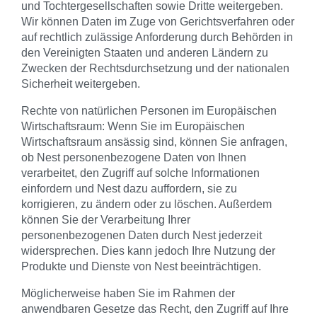
und Tochtergesellschaften sowie Dritte weitergeben.
Wir können Daten im Zuge von Gerichtsverfahren oder
auf rechtlich zulässige Anforderung durch Behörden in
den Vereinigten Staaten und anderen Ländern zu
Zwecken der Rechtsdurchsetzung und der nationalen
Sicherheit weitergeben.
Rechte von natürlichen Personen im Europäischen
Wirtschaftsraum: Wenn Sie im Europäischen
Wirtschaftsraum ansässig sind, können Sie anfragen,
ob Nest personenbezogene Daten von Ihnen
verarbeitet, den Zugriff auf solche Informationen
einfordern und Nest dazu auffordern, sie zu
korrigieren, zu ändern oder zu löschen. Außerdem
können Sie der Verarbeitung Ihrer
personenbezogenen Daten durch Nest jederzeit
widersprechen. Dies kann jedoch Ihre Nutzung der
Produkte und Dienste von Nest beeinträchtigen.
Möglicherweise haben Sie im Rahmen der
anwendbaren Gesetze das Recht, den Zugriff auf Ihre