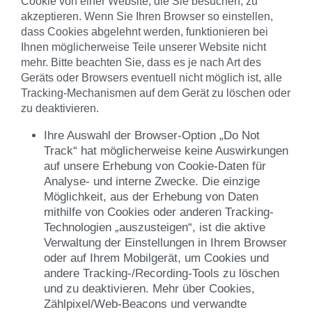
Cookie von einer Website, die Sie besuchen, zu
akzeptieren. Wenn Sie Ihren Browser so einstellen,
dass Cookies abgelehnt werden, funktionieren bei
Ihnen möglicherweise Teile unserer Website nicht
mehr. Bitte beachten Sie, dass es je nach Art des
Geräts oder Browsers eventuell nicht möglich ist, alle
Tracking-Mechanismen auf dem Gerät zu löschen oder
zu deaktivieren.
Ihre Auswahl der Browser-Option „Do Not
Track“ hat möglicherweise keine Auswirkungen
auf unsere Erhebung von Cookie-Daten für
Analyse- und interne Zwecke. Die einzige
Möglichkeit, aus der Erhebung von Daten
mithilfe von Cookies oder anderen Tracking-
Technologien „auszusteigen“, ist die aktive
Verwaltung der Einstellungen in Ihrem Browser
oder auf Ihrem Mobilgerät, um Cookies und
andere Tracking-/Recording-Tools zu löschen
und zu deaktivieren. Mehr über Cookies,
Zählpixel/Web-Beacons und verwandte