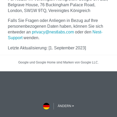
Belgrave House, 76 Buckingham Palace Road,
London, SW1W 9TQ, Vereinigtes Königreich
Falls Sie Fragen oder Anliegen in Bezug auf Ihre
personenbezogenen Daten haben, können Sie sich
entweder an
privacy@nestlabs.com
oder den
Nest-
Support
wenden.
Letzte Aktualisierung: [1. September 2023]