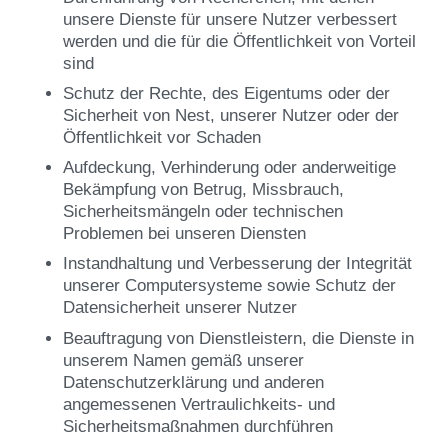
unsere Dienste für unsere Nutzer verbessert
werden und die für die Öffentlichkeit von Vorteil
sind
Schutz der Rechte, des Eigentums oder der
Sicherheit von Nest, unserer Nutzer oder der
Öffentlichkeit vor Schaden
Aufdeckung, Verhinderung oder anderweitige
Bekämpfung von Betrug, Missbrauch,
Sicherheitsmängeln oder technischen
Problemen bei unseren Diensten
Instandhaltung und Verbesserung der Integrität
unserer Computersysteme sowie Schutz der
Datensicherheit unserer Nutzer
Beauftragung von Dienstleistern, die Dienste in
unserem Namen gemäß unserer
Datenschutzerklärung und anderen
angemessenen Vertraulichkeits- und
Sicherheitsmaßnahmen durchführen