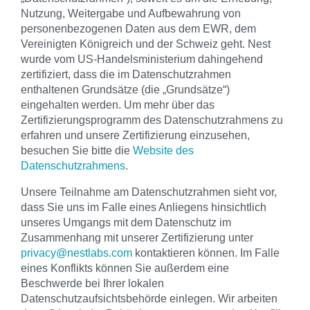
Nutzung, Weitergabe und Aufbewahrung von
personenbezogenen Daten aus dem EWR, dem
Vereinigten Königreich und der Schweiz geht. Nest
wurde vom US-Handelsministerium dahingehend
zertifiziert, dass die im Datenschutzrahmen
enthaltenen Grundsätze (die „Grundsätze“)
eingehalten werden. Um mehr über das
Zertifizierungsprogramm des Datenschutzrahmens zu
erfahren und unsere Zertifizierung einzusehen,
besuchen Sie bitte die
Website des
Datenschutzrahmens
.
Unsere Teilnahme am Datenschutzrahmen sieht vor,
dass Sie uns im Falle eines Anliegens hinsichtlich
unseres Umgangs mit dem Datenschutz im
Zusammenhang mit unserer Zertifizierung unter
privacy@nestlabs.com
kontaktieren können. Im Falle
eines Konflikts können Sie außerdem eine
Beschwerde bei Ihrer lokalen
Datenschutzaufsichtsbehörde einlegen. Wir arbeiten