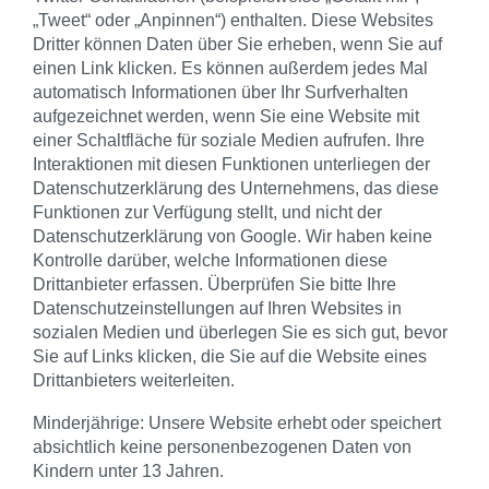
„Tweet“ oder „Anpinnen“) enthalten. Diese Websites
Dritter können Daten über Sie erheben, wenn Sie auf
einen Link klicken. Es können außerdem jedes Mal
automatisch Informationen über Ihr Surfverhalten
aufgezeichnet werden, wenn Sie eine Website mit
einer Schaltfläche für soziale Medien aufrufen. Ihre
Interaktionen mit diesen Funktionen unterliegen der
Datenschutzerklärung des Unternehmens, das diese
Funktionen zur Verfügung stellt, und nicht der
Datenschutzerklärung von Google. Wir haben keine
Kontrolle darüber, welche Informationen diese
Drittanbieter erfassen. Überprüfen Sie bitte Ihre
Datenschutzeinstellungen auf Ihren Websites in
sozialen Medien und überlegen Sie es sich gut, bevor
Sie auf Links klicken, die Sie auf die Website eines
Drittanbieters weiterleiten.
Minderjährige: Unsere Website erhebt oder speichert
absichtlich keine personenbezogenen Daten von
Kindern unter 13 Jahren.