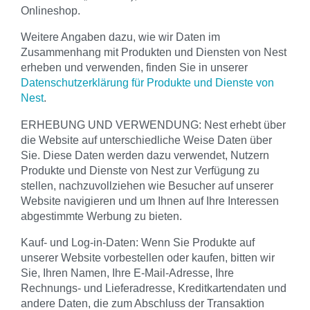
Onlineshop.
Weitere Angaben dazu, wie wir Daten im
Zusammenhang mit Produkten und Diensten von Nest
erheben und verwenden, finden Sie in unserer
Datenschutzerklärung für Produkte und Dienste von
Nest
.
ERHEBUNG UND VERWENDUNG: Nest erhebt über
die Website auf unterschiedliche Weise Daten über
Sie. Diese Daten werden dazu verwendet, Nutzern
Produkte und Dienste von Nest zur Verfügung zu
stellen, nachzuvollziehen wie Besucher auf unserer
Website navigieren und um Ihnen auf Ihre Interessen
abgestimmte Werbung zu bieten.
Kauf- und Log-in-Daten: Wenn Sie Produkte auf
unserer Website vorbestellen oder kaufen, bitten wir
Sie, Ihren Namen, Ihre E-Mail-Adresse, Ihre
Rechnungs- und Lieferadresse, Kreditkartendaten und
andere Daten, die zum Abschluss der Transaktion