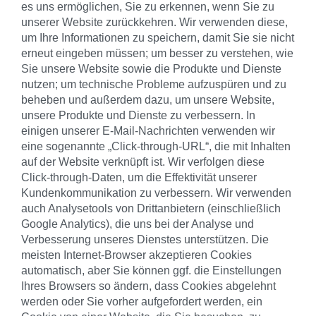
es uns ermöglichen, Sie zu erkennen, wenn Sie zu
unserer Website zurückkehren. Wir verwenden diese,
um Ihre Informationen zu speichern, damit Sie sie nicht
erneut eingeben müssen; um besser zu verstehen, wie
Sie unsere Website sowie die Produkte und Dienste
nutzen; um technische Probleme aufzuspüren und zu
beheben und außerdem dazu, um unsere Website,
unsere Produkte und Dienste zu verbessern. In
einigen unserer E-Mail-Nachrichten verwenden wir
eine sogenannte „Click-through-URL“, die mit Inhalten
auf der Website verknüpft ist. Wir verfolgen diese
Click-through-Daten, um die Effektivität unserer
Kundenkommunikation zu verbessern. Wir verwenden
auch Analysetools von Drittanbietern (einschließlich
Google Analytics), die uns bei der Analyse und
Verbesserung unseres Dienstes unterstützen. Die
meisten Internet-Browser akzeptieren Cookies
automatisch, aber Sie können ggf. die Einstellungen
Ihres Browsers so ändern, dass Cookies abgelehnt
werden oder Sie vorher aufgefordert werden, ein