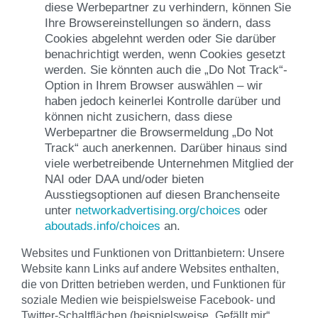
diese Werbepartner zu verhindern, können Sie
Ihre Browsereinstellungen so ändern, dass
Cookies abgelehnt werden oder Sie darüber
benachrichtigt werden, wenn Cookies gesetzt
werden. Sie könnten auch die „Do Not Track“-
Option in Ihrem Browser auswählen – wir
haben jedoch keinerlei Kontrolle darüber und
können nicht zusichern, dass diese
Werbepartner die Browsermeldung „Do Not
Track“ auch anerkennen. Darüber hinaus sind
viele werbetreibende Unternehmen Mitglied der
NAI oder DAA und/oder bieten
Ausstiegsoptionen auf diesen Branchenseite
unter
networkadvertising.org/choices
oder
aboutads.info/choices
an.
Websites und Funktionen von Drittanbietern: Unsere
Website kann Links auf andere Websites enthalten,
die von Dritten betrieben werden, und Funktionen für
soziale Medien wie beispielsweise Facebook- und
Twitter-Schaltflächen (beispielsweise „Gefällt mir“,