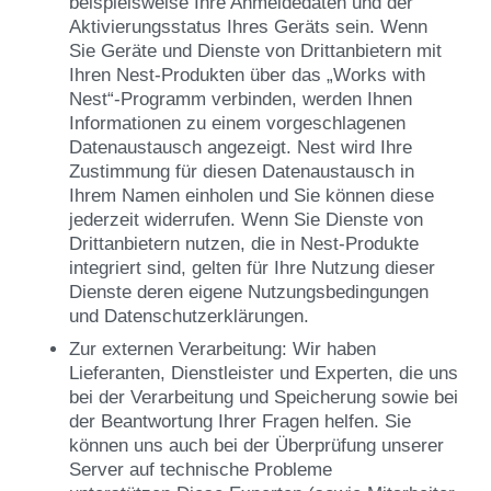
beispielsweise Ihre Anmeldedaten und der
Aktivierungsstatus Ihres Geräts sein. Wenn
Sie Geräte und Dienste von Drittanbietern mit
Ihren Nest-Produkten über das „Works with
Nest“-Programm verbinden, werden Ihnen
Informationen zu einem vorgeschlagenen
Datenaustausch angezeigt. Nest wird Ihre
Zustimmung für diesen Datenaustausch in
Ihrem Namen einholen und Sie können diese
jederzeit widerrufen. Wenn Sie Dienste von
Drittanbietern nutzen, die in Nest-Produkte
integriert sind, gelten für Ihre Nutzung dieser
Dienste deren eigene Nutzungsbedingungen
und Datenschutzerklärungen.
Zur externen Verarbeitung: Wir haben
Lieferanten, Dienstleister und Experten, die uns
bei der Verarbeitung und Speicherung sowie bei
der Beantwortung Ihrer Fragen helfen. Sie
können uns auch bei der Überprüfung unserer
Server auf technische Probleme