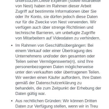
unterstützen.Diese Experten (sowie Mitarbeiter
von Nest) haben im Rahmen dieser Arbeit
Zugriff auf bestimmte Informationen über Sie
oder Ihr Konto, sie dürfen jedoch diese Daten
nur für die Zwecke von Nest verwenden. Wir
verfügen auch über strenge Richtlinien und
technische Barrieren, um unbefugte Zugriffe
von Mitarbeitern auf Videodaten zu verhindern.
Im Rahmen von Geschäftsübergängen: Bei
einem Verkauf oder einer Übertragung des
Unternehmens und/oder den gesamten oder
Teilen seiner Vermögenswerte(n), sind Ihre
personenbezogenen Daten möglicherweise
unter den verkauften oder übertragenen Teilen.
Wir werden einen Käufer auffordern, Ihre Daten
gemäß der Datenschutzerklärung zu
behandeln, die zum Zeitpunkt der Erhebung der
Daten gültig war.
Aus rechtlichen Gründen: Wir können Dritten
Daten zur Verfügung stellen, wenn wir in Treu