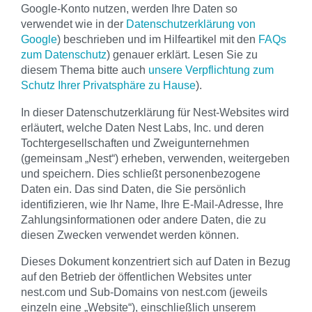
Google-Konto nutzen, werden Ihre Daten so
verwendet wie in der
Datenschutzerklärung von
Google
) beschrieben und im Hilfeartikel mit den
FAQs
zum Datenschutz
) genauer erklärt. Lesen Sie zu
diesem Thema bitte auch
unsere Verpflichtung zum
Schutz Ihrer Privatsphäre zu Hause
).
In dieser Datenschutzerklärung für Nest-Websites wird
erläutert, welche Daten Nest Labs, Inc. und deren
Tochtergesellschaften und Zweigunternehmen
(gemeinsam „Nest“) erheben, verwenden, weitergeben
und speichern. Dies schließt personenbezogene
Daten ein. Das sind Daten, die Sie persönlich
identifizieren, wie Ihr Name, Ihre E-Mail-Adresse, Ihre
Zahlungsinformationen oder andere Daten, die zu
diesen Zwecken verwendet werden können.
Dieses Dokument konzentriert sich auf Daten in Bezug
auf den Betrieb der öffentlichen Websites unter
nest.com und Sub-Domains von nest.com (jeweils
einzeln eine „Website“), einschließlich unserem