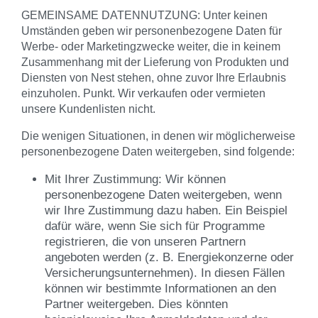
GEMEINSAME DATENNUTZUNG: Unter keinen
Umständen geben wir personenbezogene Daten für
Werbe- oder Marketingzwecke weiter, die in keinem
Zusammenhang mit der Lieferung von Produkten und
Diensten von Nest stehen, ohne zuvor Ihre Erlaubnis
einzuholen. Punkt. Wir verkaufen oder vermieten
unsere Kundenlisten nicht.
Die wenigen Situationen, in denen wir möglicherweise
personenbezogene Daten weitergeben, sind folgende:
Mit Ihrer Zustimmung: Wir können
personenbezogene Daten weitergeben, wenn
wir Ihre Zustimmung dazu haben. Ein Beispiel
dafür wäre, wenn Sie sich für Programme
registrieren, die von unseren Partnern
angeboten werden (z. B. Energiekonzerne oder
Versicherungsunternehmen). In diesen Fällen
können wir bestimmte Informationen an den
Partner weitergeben. Dies könnten