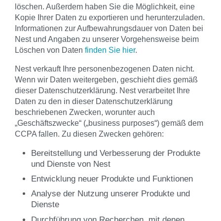
löschen. Außerdem haben Sie die Möglichkeit, eine
Kopie Ihrer Daten zu exportieren und herunterzuladen.
Informationen zur Aufbewahrungsdauer von Daten bei
Nest und Angaben zu unserer Vorgehensweise beim
Löschen von Daten
finden Sie hier
.
Nest verkauft Ihre personenbezogenen Daten nicht.
Wenn wir Daten weitergeben, geschieht dies gemäß
dieser Datenschutzerklärung. Nest verarbeitet Ihre
Daten zu den in dieser Datenschutzerklärung
beschriebenen Zwecken, worunter auch
„Geschäftszwecke“ („business purposes“) gemäß dem
CCPA fallen. Zu diesen Zwecken gehören:
Bereitstellung und Verbesserung der Produkte
und Dienste von Nest
Entwicklung neuer Produkte und Funktionen
Analyse der Nutzung unserer Produkte und
Dienste
Durchführung von Recherchen, mit denen