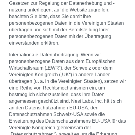
Gesetzen zur Regelung der Datenerhebung und -
nutzung unterliegen, auf die Website zugreifen,
beachten Sie bitte, dass Sie damit Ihre
personenbezogenen Daten in die Vereinigten Staaten
übertragen und sich mit der Bereitstellung Ihrer
personenbezogenen Daten mit der Übertragung
einverstanden erklären.
Internationale Datenübertragung: Wenn wir
personenbezogene Daten aus dem Europäischen
Wirtschaftsraum („EWR“), der Schweiz oder dem
Vereinigten Königreich („UK“) in andere Länder
übertragen (u. a. in die Vereinigten Staaten), setzen wir
eine Reihe von Rechtsmechanismen ein, um
bestmöglich sicherzustellen, dass Ihre Daten
angemessen geschützt sind. Nest Labs, Inc. hält sich
an den Datenschutzrahmen EU-USA, den
Datenschutzrahmen Schweiz-USA sowie die
Erweiterung des Datenschutzrahmens EU-USA für das
Vereinigte Königreich (gemeinsam der
„Datenschutzrahmen“), soweit es um die Erhebung,