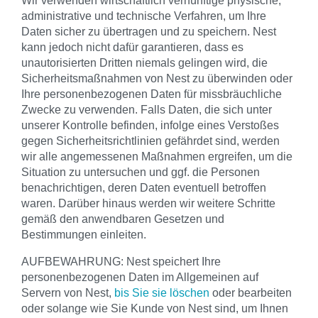
administrative und technische Verfahren, um Ihre
Daten sicher zu übertragen und zu speichern. Nest
kann jedoch nicht dafür garantieren, dass es
unautorisierten Dritten niemals gelingen wird, die
Sicherheitsmaßnahmen von Nest zu überwinden oder
Ihre personenbezogenen Daten für missbräuchliche
Zwecke zu verwenden. Falls Daten, die sich unter
unserer Kontrolle befinden, infolge eines Verstoßes
gegen Sicherheitsrichtlinien gefährdet sind, werden
wir alle angemessenen Maßnahmen ergreifen, um die
Situation zu untersuchen und ggf. die Personen
benachrichtigen, deren Daten eventuell betroffen
waren. Darüber hinaus werden wir weitere Schritte
gemäß den anwendbaren Gesetzen und
Bestimmungen einleiten.
AUFBEWAHRUNG: Nest speichert Ihre
personenbezogenen Daten im Allgemeinen auf
Servern von Nest,
bis Sie sie löschen
oder bearbeiten
oder solange wie Sie Kunde von Nest sind, um Ihnen