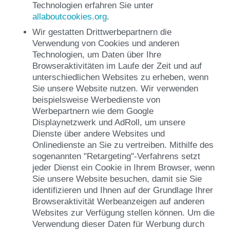
Technologien erfahren Sie unter
allaboutcookies.org
.
Wir gestatten Drittwerbepartnern die
Verwendung von Cookies und anderen
Technologien, um Daten über Ihre
Browseraktivitäten im Laufe der Zeit und auf
unterschiedlichen Websites zu erheben, wenn
Sie unsere Website nutzen. Wir verwenden
beispielsweise Werbedienste von
Werbepartnern wie dem Google
Displaynetzwerk und AdRoll, um unsere
Dienste über andere Websites und
Onlinedienste an Sie zu vertreiben. Mithilfe des
sogenannten "Retargeting"-Verfahrens setzt
jeder Dienst ein Cookie in Ihrem Browser, wenn
Sie unsere Website besuchen, damit sie Sie
identifizieren und Ihnen auf der Grundlage Ihrer
Browseraktivität Werbeanzeigen auf anderen
Websites zur Verfügung stellen können. Um die
Verwendung dieser Daten für Werbung durch