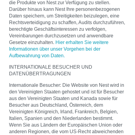
die Produkte von Nest zur Verfügung zu stellen.
Darüber hinaus kann Nest Ihre personenbezogenen
Daten speichern, um Streitigkeiten beizulegen, eine
Rechtsverteidigung zu schaffen, Audits durchzuführen,
berechtigte Geschäftsinteressen zu verfolgen,
Vereinbarungen durchzusetzen und anwendbare
Gesetze einzuhalten.
Hier erhalten Sie weitere
Informationen über unser Vorgehen bei der
Aufbewahrung von Daten.
INTERNATIONALE BESUCHER UND
DATENÜBERTRAGUNGEN
Internationale Besucher: Die Website von Nest wird in
den Vereinigten Staaten gehostet und ist für Besucher
aus den Vereinigten Staaten und Kanada sowie für
Besucher aus Deutschland, Österreich, dem
Vereinigten Königreich, Irland, Frankreich, Belgien,
Italien, Spanien und den Niederlanden bestimmt.
Wenn Sie aus Ländern der Europäischen Union oder
anderen Regionen, die vom US-Recht abweichenden