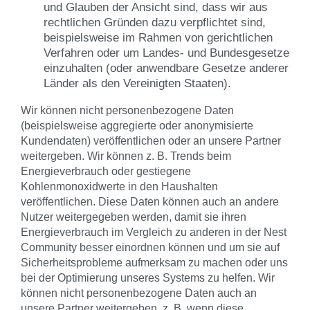
und Glauben der Ansicht sind, dass wir aus
rechtlichen Gründen dazu verpflichtet sind,
beispielsweise im Rahmen von gerichtlichen
Verfahren oder um Landes- und Bundesgesetze
einzuhalten (oder anwendbare Gesetze anderer
Länder als den Vereinigten Staaten).
Wir können nicht personenbezogene Daten
(beispielsweise aggregierte oder anonymisierte
Kundendaten) veröffentlichen oder an unsere Partner
weitergeben. Wir können z. B. Trends beim
Energieverbrauch oder gestiegene
Kohlenmonoxidwerte in den Haushalten
veröffentlichen. Diese Daten können auch an andere
Nutzer weitergegeben werden, damit sie ihren
Energieverbrauch im Vergleich zu anderen in der Nest
Community besser einordnen können und um sie auf
Sicherheitsprobleme aufmerksam zu machen oder uns
bei der Optimierung unseres Systems zu helfen. Wir
können nicht personenbezogene Daten auch an
unsere Partner weitergeben, z. B. wenn diese