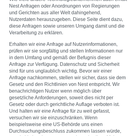
Nest Anfragen oder Anordnungen von Regierungen
und Gerichten aus aller Welt dahingehend,
Nutzerdaten herauszugeben. Diese Seite dient dazu,
diese Anfragen sowie unseren Umgang damit und die
Verarbeitung zu erklären.
Erhalten wir eine Anfrage auf Nutzerinformationen,
prüfen wir sie sorgfältig und stellen Informationen nur
in dem Umfang und gemäß der Befugnis dieser
Anfrage zur Verfügung. Datenschutz und Sicherheit
sind für uns unglaublich wichtig. Bevor wir einer
Anfrage nachkommen, stellen wir sicher, dass sie dem
Gesetz und den Richtlinien von Nest entspricht. Wir
benachrichtigen Nutzer wenn möglich über
gesetzliche Anforderungen, soweit dies nicht per
Gesetz oder durch gerichtliche Auflage verboten ist.
Und halten wir eine Anfrage für zu weit gefasst,
versuchen wir sie einzuschränken. Wenn
beispielsweise eine US-Behörde uns einen
Durchsuchungsbeschluss zukommen lassen würde,