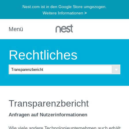
Rechtliches
Transparenzbericht
Anfragen auf Nutzerinformationen
Wie viele andere Technologieunternehmen auch erhält