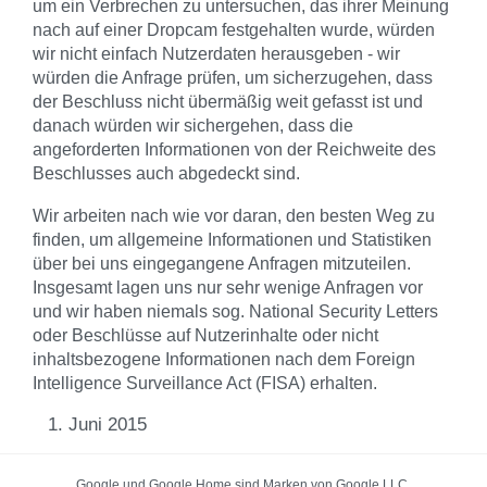
um ein Verbrechen zu untersuchen, das ihrer Meinung
nach auf einer Dropcam festgehalten wurde, würden
wir nicht einfach Nutzerdaten herausgeben - wir
würden die Anfrage prüfen, um sicherzugehen, dass
der Beschluss nicht übermäßig weit gefasst ist und
danach würden wir sichergehen, dass die
angeforderten Informationen von der Reichweite des
Beschlusses auch abgedeckt sind.
Wir arbeiten nach wie vor daran, den besten Weg zu
finden, um allgemeine Informationen und Statistiken
über bei uns eingegangene Anfragen mitzuteilen.
Insgesamt lagen uns nur sehr wenige Anfragen vor
und wir haben niemals sog. National Security Letters
oder Beschlüsse auf Nutzerinhalte oder nicht
inhaltsbezogene Informationen nach dem Foreign
Intelligence Surveillance Act (FISA) erhalten.
Juni 2015