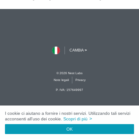
I cookie ci aiutano a fornire i nostri servizi. Utilizzando tali servizi
>
acconsenti all'uso dei cookie.
Scopri di più
OK