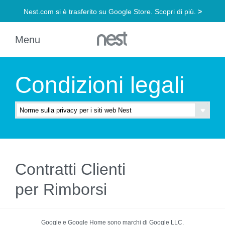
Condizioni legali
Contratti Clienti
per Rimborsi