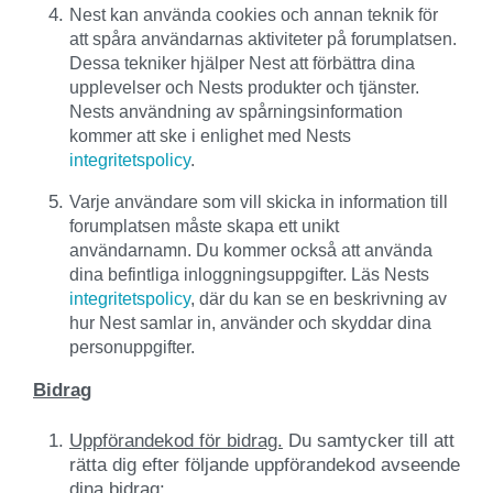
Nest kan använda cookies och annan teknik för
att spåra användarnas aktiviteter på forumplatsen.
Dessa tekniker hjälper Nest att förbättra dina
upplevelser och Nests produkter och tjänster.
Nests användning av spårningsinformation
kommer att ske i enlighet med Nests
integritetspolicy
.
Varje användare som vill skicka in information till
forumplatsen måste skapa ett unikt
användarnamn. Du kommer också att använda
dina befintliga inloggningsuppgifter. Läs Nests
integritetspolicy
, där du kan se en beskrivning av
hur Nest samlar in, använder och skyddar dina
personuppgifter.
Bidrag
Uppförandekod för bidrag.
Du samtycker till att
rätta dig efter följande uppförandekod avseende
dina bidrag: