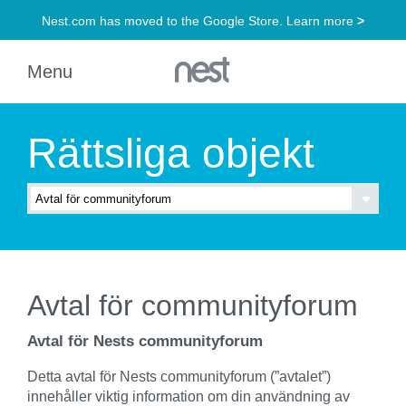
Rättsliga objekt
Avtal för communityforum
Avtal för Nests communityforum
Detta avtal för Nests communityforum (”avtalet”)
innehåller viktig information om din användning av